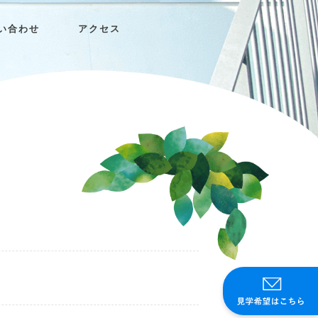
い合わせ
アクセス