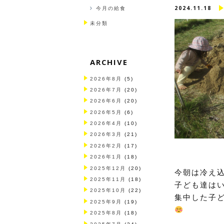
2024.11.18
今月の給食
未分類
ARCHIVE
2026年8月
(5)
2026年7月
(20)
2026年6月
(20)
2026年5月
(6)
2026年4月
(10)
2026年3月
(21)
2026年2月
(17)
2026年1月
(18)
2025年12月
(20)
今朝は冷え
2025年11月
(18)
子ども達は
2025年10月
(22)
集中した子
2025年9月
(19)
2025年8月
(18)