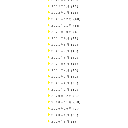
2022年2月
(32)
2022年1月
(36)
2021年12月
(40)
2021年11月
(38)
2021年10月
(41)
2021年9月
(41)
2021年8月
(38)
2021年7月
(43)
2021年6月
(45)
2021年5月
(41)
2021年4月
(40)
2021年3月
(42)
2021年2月
(36)
2021年1月
(36)
2020年12月
(37)
2020年11月
(38)
2020年10月
(37)
2020年9月
(29)
2020年8月
(2)