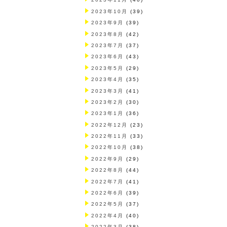
2023年10月
(39)
2023年9月
(39)
2023年8月
(42)
2023年7月
(37)
2023年6月
(43)
2023年5月
(29)
2023年4月
(35)
2023年3月
(41)
2023年2月
(30)
2023年1月
(36)
2022年12月
(23)
2022年11月
(33)
2022年10月
(38)
2022年9月
(29)
2022年8月
(44)
2022年7月
(41)
2022年6月
(39)
2022年5月
(37)
2022年4月
(40)
2022年3月
(38)