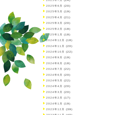
2025年7月
(24)
2025年6月
(20)
2025年5月
(19)
2025年4月
(21)
2025年3月
(20)
2025年2月
(18)
2025年1月
(18)
2024年12月
(18)
2024年11月
(20)
2024年10月
(22)
2024年9月
(19)
2024年8月
(18)
2024年7月
(22)
2024年6月
(20)
2024年5月
(22)
2024年4月
(20)
2024年3月
(20)
2024年2月
(17)
2024年1月
(19)
2023年12月
(39)
2023年11月
(40)