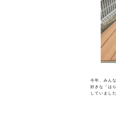
今年、みん
好きな「は
していまし