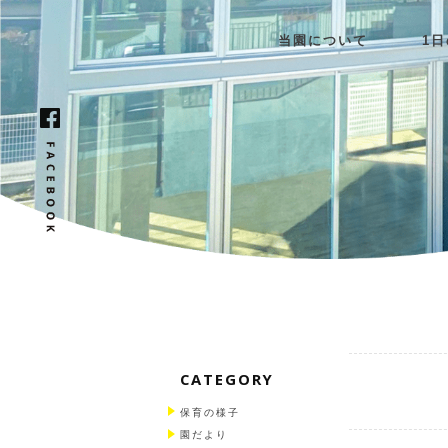
当園について
1
CATEGORY
保育の様子
園だより