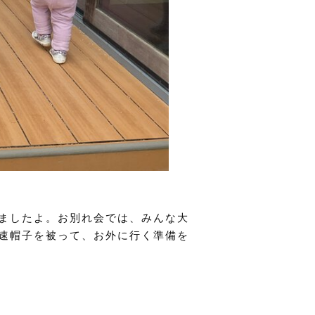
ましたよ。お別れ会では、みんな大
速帽子を被って、お外に行く準備を