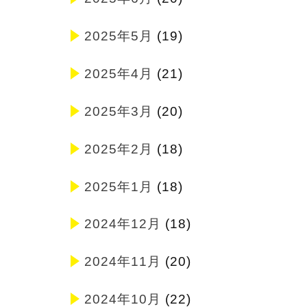
2025年5月
(19)
2025年4月
(21)
2025年3月
(20)
2025年2月
(18)
2025年1月
(18)
2024年12月
(18)
2024年11月
(20)
2024年10月
(22)