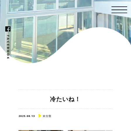
冷たいね！
2025.08.13
未分類