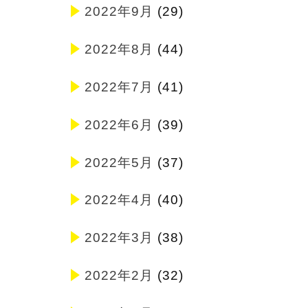
2022年9月
(29)
2022年8月
(44)
2022年7月
(41)
2022年6月
(39)
2022年5月
(37)
2022年4月
(40)
2022年3月
(38)
2022年2月
(32)