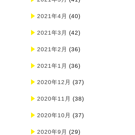
2021年4月
(40)
2021年3月
(42)
2021年2月
(36)
2021年1月
(36)
2020年12月
(37)
2020年11月
(38)
2020年10月
(37)
2020年9月
(29)