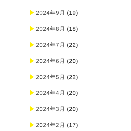
2024年9月
(19)
2024年8月
(18)
2024年7月
(22)
2024年6月
(20)
2024年5月
(22)
2024年4月
(20)
2024年3月
(20)
2024年2月
(17)