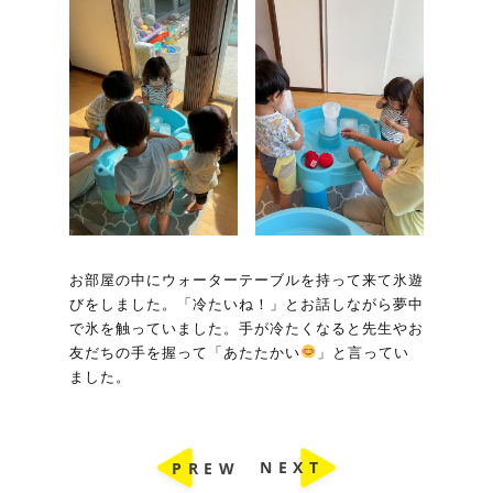
お部屋の中にウォーターテーブルを持って来て氷遊
びをしました。「冷たいね！」とお話しながら夢中
で氷を触っていました。手が冷たくなると先生やお
友だちの手を握って「あたたかい
」と言ってい
ました。