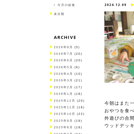
2024.12.09
今月の給食
未分類
ARCHIVE
2026年8月
(5)
2026年7月
(20)
2026年6月
(20)
2026年5月
(6)
2026年4月
(10)
2026年3月
(21)
2026年2月
(17)
2026年1月
(18)
2025年12月
(20)
今朝はまた
2025年11月
(18)
おやつを食
2025年10月
(22)
外遊びの合
2025年9月
(19)
ウッドデッ
2025年8月
(18)