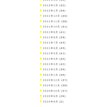
2022年2月
(32)
2022年1月
(36)
2021年12月
(40)
2021年11月
(38)
2021年10月
(41)
2021年9月
(41)
2021年8月
(38)
2021年7月
(43)
2021年6月
(45)
2021年5月
(41)
2021年4月
(40)
2021年3月
(42)
2021年2月
(36)
2021年1月
(36)
2020年12月
(37)
2020年11月
(38)
2020年10月
(37)
2020年9月
(29)
2020年8月
(2)