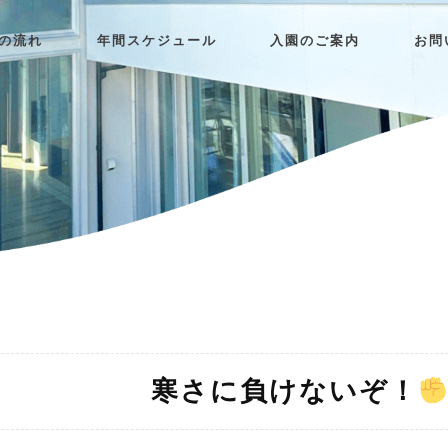
日の流れ
年間スケジュール
入園のご案内
お問
寒さに負けないぞ！