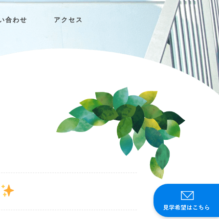
い合わせ
アクセス