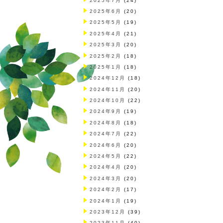
2025年7月
(24)
2025年6月
(20)
2025年5月
(19)
2025年4月
(21)
2025年3月
(20)
2025年2月
(18)
2025年1月
(18)
2024年12月
(18)
2024年11月
(20)
2024年10月
(22)
2024年9月
(19)
2024年8月
(18)
2024年7月
(22)
2024年6月
(20)
2024年5月
(22)
2024年4月
(20)
2024年3月
(20)
2024年2月
(17)
2024年1月
(19)
2023年12月
(39)
2023年11月
(40)