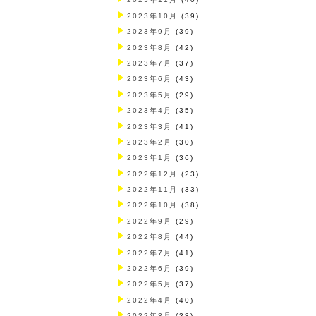
2023年10月
(39)
2023年9月
(39)
2023年8月
(42)
2023年7月
(37)
2023年6月
(43)
2023年5月
(29)
2023年4月
(35)
2023年3月
(41)
2023年2月
(30)
2023年1月
(36)
2022年12月
(23)
2022年11月
(33)
2022年10月
(38)
2022年9月
(29)
2022年8月
(44)
2022年7月
(41)
2022年6月
(39)
2022年5月
(37)
2022年4月
(40)
2022年3月
(38)