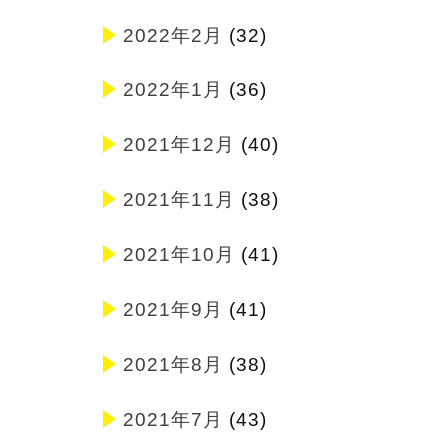
2022年2月
(32)
2022年1月
(36)
2021年12月
(40)
2021年11月
(38)
2021年10月
(41)
2021年9月
(41)
2021年8月
(38)
2021年7月
(43)