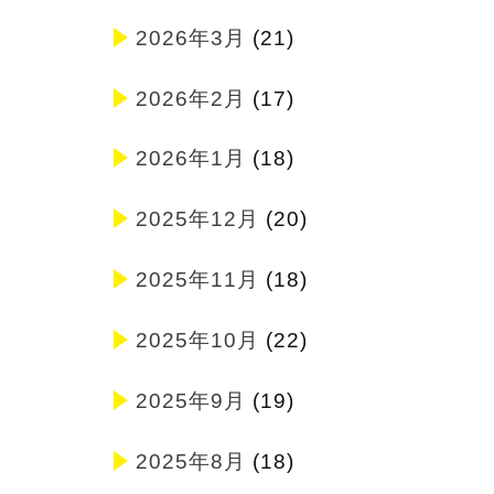
2026年3月
(21)
2026年2月
(17)
2026年1月
(18)
2025年12月
(20)
2025年11月
(18)
2025年10月
(22)
2025年9月
(19)
2025年8月
(18)