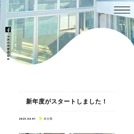
新年度がスタートしました！
2025.04.01
未分類