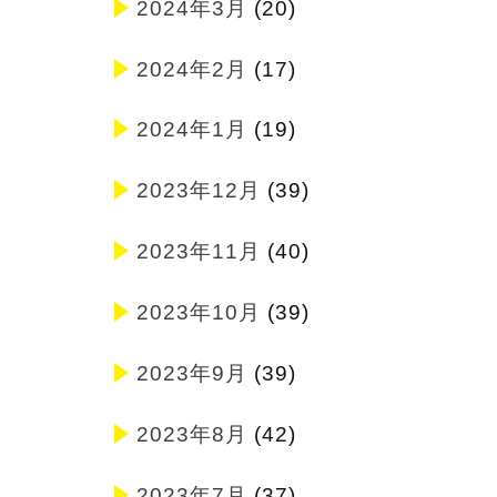
2024年3月
(20)
2024年2月
(17)
2024年1月
(19)
2023年12月
(39)
2023年11月
(40)
2023年10月
(39)
2023年9月
(39)
2023年8月
(42)
2023年7月
(37)