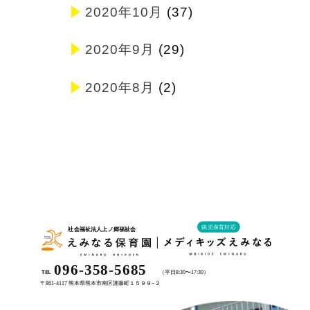
2020年10月
(37)
2020年9月
(29)
2020年8月
(2)