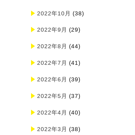
2022年10月
(38)
2022年9月
(29)
2022年8月
(44)
2022年7月
(41)
2022年6月
(39)
2022年5月
(37)
2022年4月
(40)
2022年3月
(38)