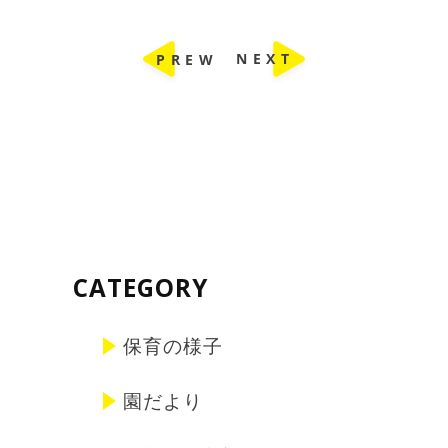
CATEGORY
保育の様子
園だより