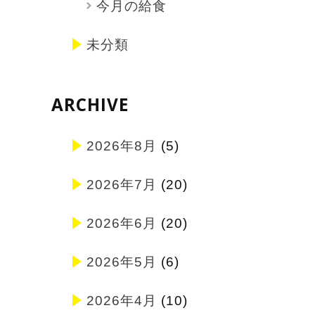
今月の給食
未分類
ARCHIVE
2026年8月
(5)
2026年7月
(20)
2026年6月
(20)
2026年5月
(6)
2026年4月
(10)