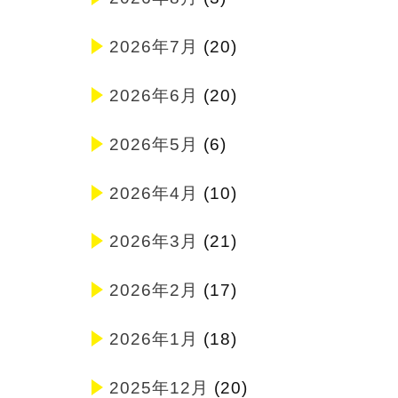
2026年7月
(20)
2026年6月
(20)
2026年5月
(6)
2026年4月
(10)
2026年3月
(21)
2026年2月
(17)
2026年1月
(18)
2025年12月
(20)