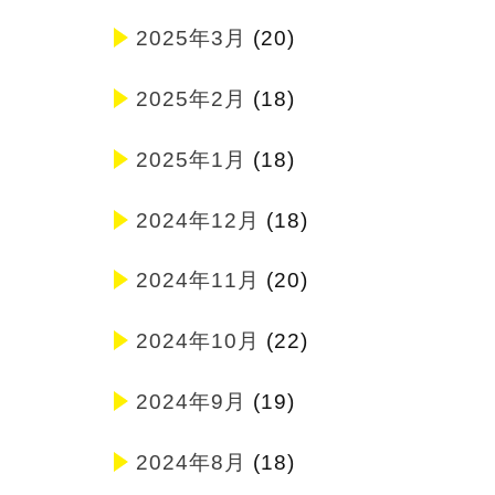
2025年3月
(20)
2025年2月
(18)
2025年1月
(18)
2024年12月
(18)
2024年11月
(20)
2024年10月
(22)
2024年9月
(19)
2024年8月
(18)