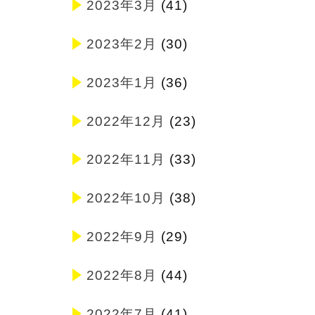
2023年3月
(41)
2023年2月
(30)
2023年1月
(36)
2022年12月
(23)
2022年11月
(33)
2022年10月
(38)
2022年9月
(29)
2022年8月
(44)
2022年7月
(41)