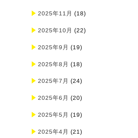
2025年11月
(18)
2025年10月
(22)
2025年9月
(19)
2025年8月
(18)
2025年7月
(24)
2025年6月
(20)
2025年5月
(19)
2025年4月
(21)