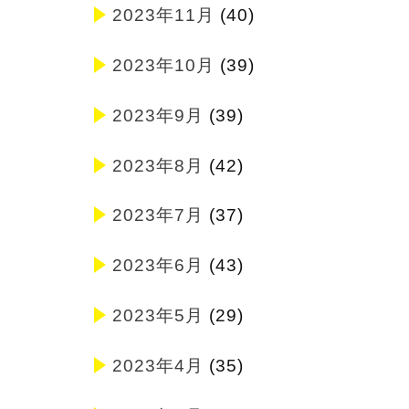
2023年11月
(40)
2023年10月
(39)
2023年9月
(39)
2023年8月
(42)
2023年7月
(37)
2023年6月
(43)
2023年5月
(29)
2023年4月
(35)