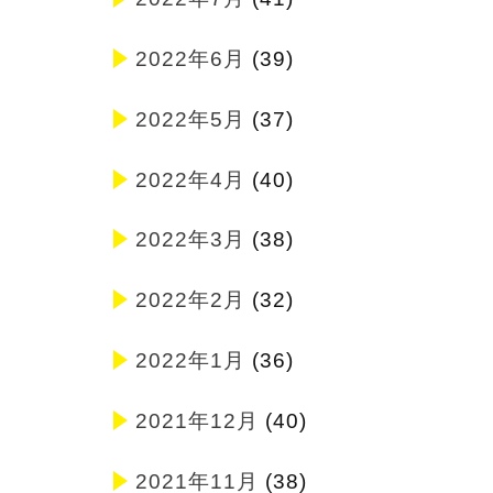
2022年6月
(39)
2022年5月
(37)
2022年4月
(40)
2022年3月
(38)
2022年2月
(32)
2022年1月
(36)
2021年12月
(40)
2021年11月
(38)