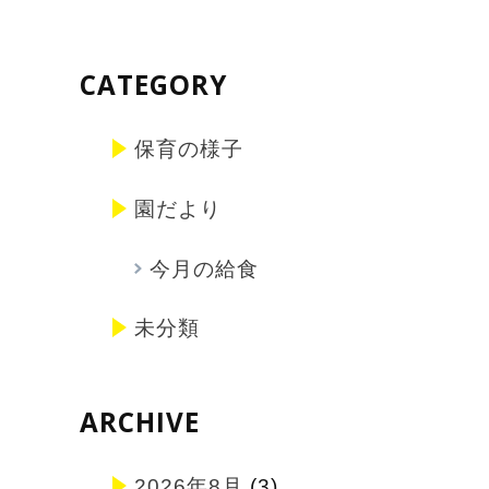
CATEGORY
保育の様子
園だより
今月の給食
未分類
ARCHIVE
2026年8月
(3)