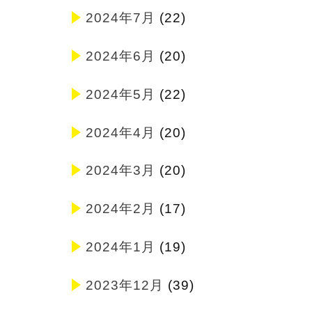
2024年7月
(22)
2024年6月
(20)
2024年5月
(22)
2024年4月
(20)
2024年3月
(20)
2024年2月
(17)
2024年1月
(19)
2023年12月
(39)