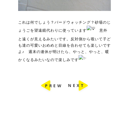
これは何でしょう？バードウォッチング？砂場のじ
ょうごを望遠鏡代わりに使っています
意外
と遠くが見えるみたいです。反対側から覗いて子ど
も達の可愛いおめめと目線を合わせても楽しいです
よ♪ 週末の連休が明けたら、やっと、やっと、暖
かくなるみたいなので楽しみです