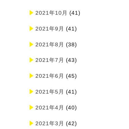
2021年10月
(41)
2021年9月
(41)
2021年8月
(38)
2021年7月
(43)
2021年6月
(45)
2021年5月
(41)
2021年4月
(40)
2021年3月
(42)