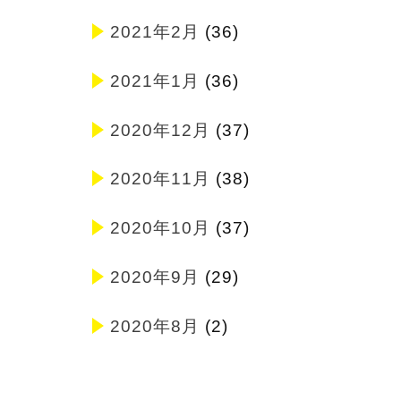
2021年2月
(36)
2021年1月
(36)
2020年12月
(37)
2020年11月
(38)
2020年10月
(37)
2020年9月
(29)
2020年8月
(2)