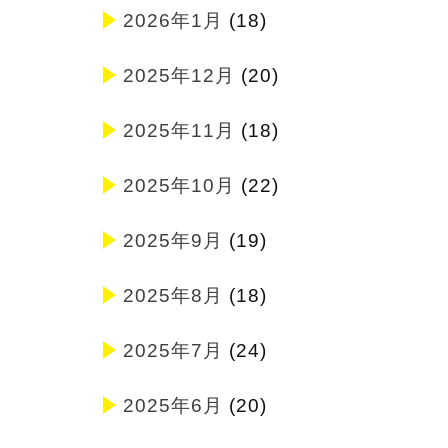
2026年1月
(18)
2025年12月
(20)
2025年11月
(18)
2025年10月
(22)
2025年9月
(19)
2025年8月
(18)
2025年7月
(24)
2025年6月
(20)