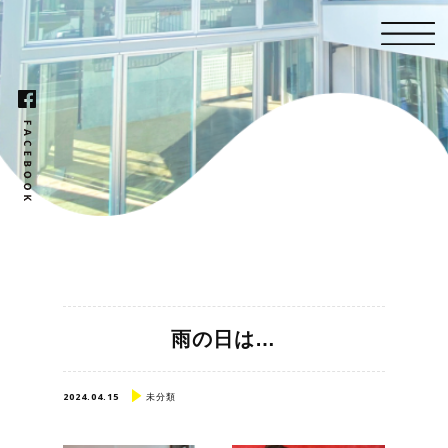
雨の日は…
2024.04.15
未分類