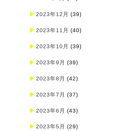
2023年12月
(39)
2023年11月
(40)
2023年10月
(39)
2023年9月
(39)
2023年8月
(42)
2023年7月
(37)
2023年6月
(43)
2023年5月
(29)