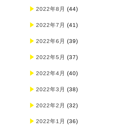
2022年8月
(44)
2022年7月
(41)
2022年6月
(39)
2022年5月
(37)
2022年4月
(40)
2022年3月
(38)
2022年2月
(32)
2022年1月
(36)