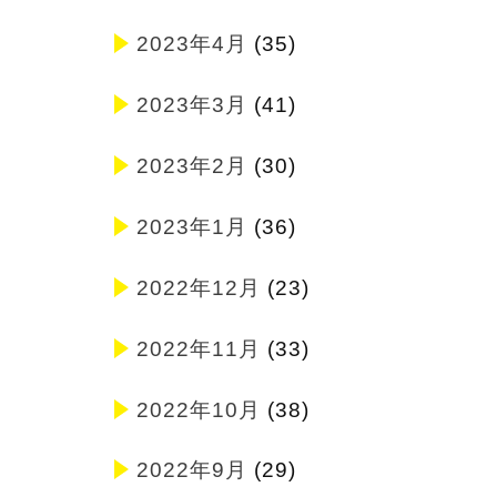
2023年4月
(35)
2023年3月
(41)
2023年2月
(30)
2023年1月
(36)
2022年12月
(23)
2022年11月
(33)
2022年10月
(38)
2022年9月
(29)