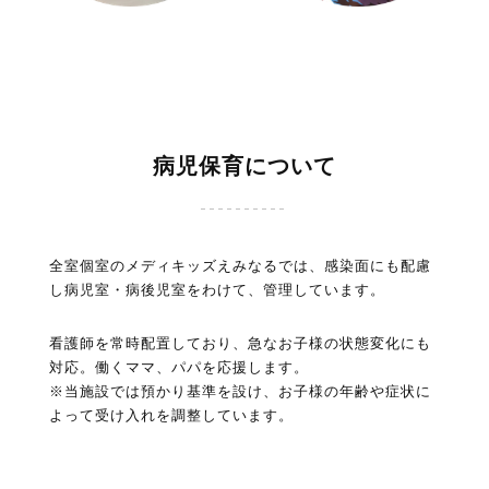
病児保育について
全室個室のメディキッズえみなるでは、感染面にも配慮
し病児室・病後児室をわけて、管理しています。
看護師を常時配置しており、急なお子様の状態変化にも
対応。働くママ、パパを応援します。
※当施設では預かり基準を設け、お子様の年齢や症状に
よって受け入れを調整しています。