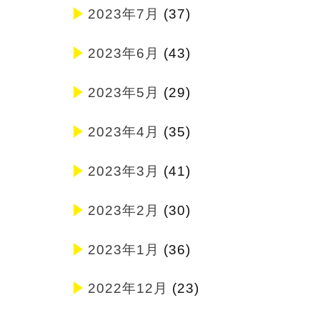
2023年7月
(37)
2023年6月
(43)
2023年5月
(29)
2023年4月
(35)
2023年3月
(41)
2023年2月
(30)
2023年1月
(36)
2022年12月
(23)