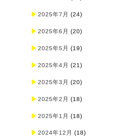
2025年7月
(24)
2025年6月
(20)
2025年5月
(19)
2025年4月
(21)
2025年3月
(20)
2025年2月
(18)
2025年1月
(18)
2024年12月
(18)