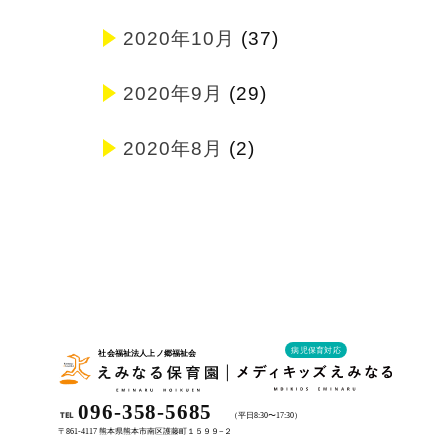
2020年10月
(37)
2020年9月
(29)
2020年8月
(2)