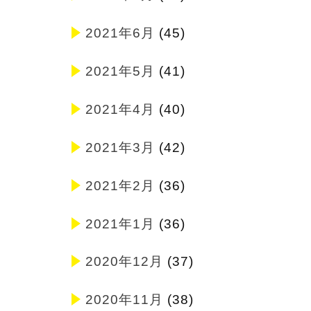
2021年6月
(45)
2021年5月
(41)
2021年4月
(40)
2021年3月
(42)
2021年2月
(36)
2021年1月
(36)
2020年12月
(37)
2020年11月
(38)