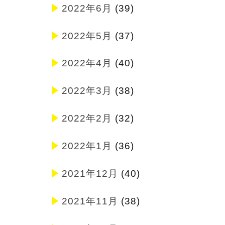
2022年6月
(39)
2022年5月
(37)
2022年4月
(40)
2022年3月
(38)
2022年2月
(32)
2022年1月
(36)
2021年12月
(40)
2021年11月
(38)