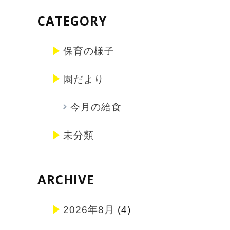
CATEGORY
保育の様子
園だより
今月の給食
未分類
ARCHIVE
2026年8月
(4)