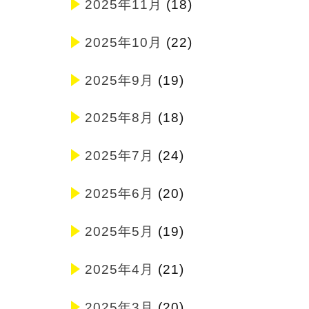
2025年11月
(18)
2025年10月
(22)
2025年9月
(19)
2025年8月
(18)
2025年7月
(24)
2025年6月
(20)
2025年5月
(19)
2025年4月
(21)
2025年3月
(20)