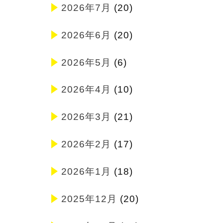
2026年7月
(20)
2026年6月
(20)
2026年5月
(6)
2026年4月
(10)
2026年3月
(21)
2026年2月
(17)
2026年1月
(18)
2025年12月
(20)