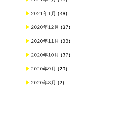
2021年1月
(36)
2020年12月
(37)
2020年11月
(38)
2020年10月
(37)
2020年9月
(29)
2020年8月
(2)