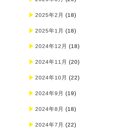
2025年2月
(18)
2025年1月
(18)
2024年12月
(18)
2024年11月
(20)
2024年10月
(22)
2024年9月
(19)
2024年8月
(18)
2024年7月
(22)