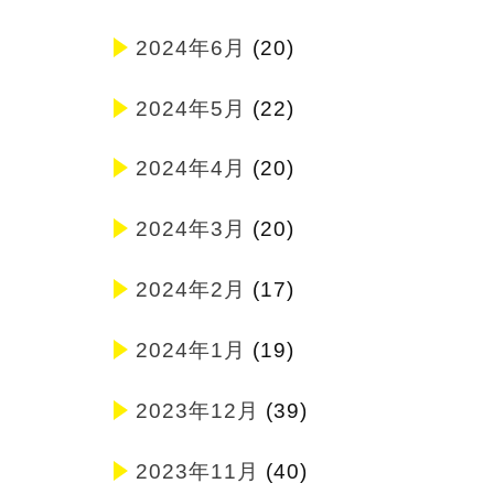
2024年6月
(20)
2024年5月
(22)
2024年4月
(20)
2024年3月
(20)
2024年2月
(17)
2024年1月
(19)
2023年12月
(39)
2023年11月
(40)