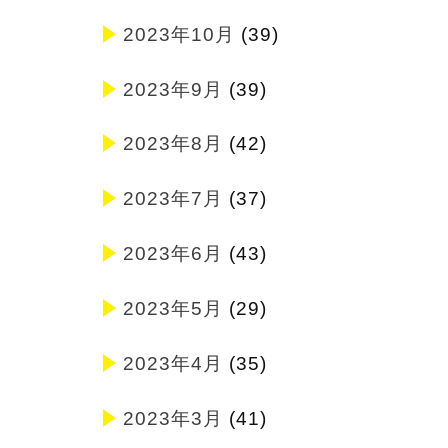
2023年10月
(39)
2023年9月
(39)
2023年8月
(42)
2023年7月
(37)
2023年6月
(43)
2023年5月
(29)
2023年4月
(35)
2023年3月
(41)