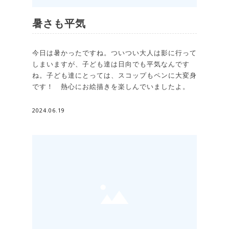
暑さも平気
今日は暑かったですね。ついつい大人は影に行って
しまいますが、子ども達は日向でも平気なんです
ね。子ども達にとっては、スコップもペンに大変身
です！ 熱心にお絵描きを楽しんでいましたよ。
2024.06.19