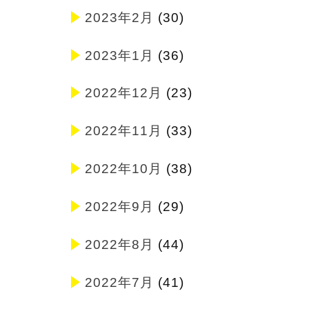
2023年2月
(30)
2023年1月
(36)
2022年12月
(23)
2022年11月
(33)
2022年10月
(38)
2022年9月
(29)
2022年8月
(44)
2022年7月
(41)