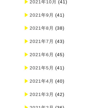
2021年10月
(41)
2021年9月
(41)
2021年8月
(38)
2021年7月
(43)
2021年6月
(45)
2021年5月
(41)
2021年4月
(40)
2021年3月
(42)
2021年2月
(36)