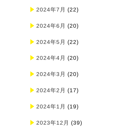
2024年7月
(22)
2024年6月
(20)
2024年5月
(22)
2024年4月
(20)
2024年3月
(20)
2024年2月
(17)
2024年1月
(19)
2023年12月
(39)