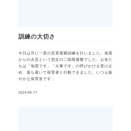
訓練の大切さ
今日は月に一度の災害避難訓練を行いました。地震
からの火災という想定の二段階避難でした。お友だ
ちは「地震です」「火事です」の呼びかけを受け止
め、落ち着いて保育者と行動できました。いつも賑
やかな保育室です…
2024.09.17