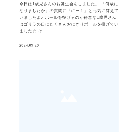
今日は1歳児さんのお誕生会をしました。 「何歳に
なりましたか」の質問に「にー！」と元気に答えて
いましたよ♪ ボールを投げるのが得意な1歳児さん
はゴリラの口にたくさんおにぎりボールを投げてい
ました☆ そ…
2024.09.20