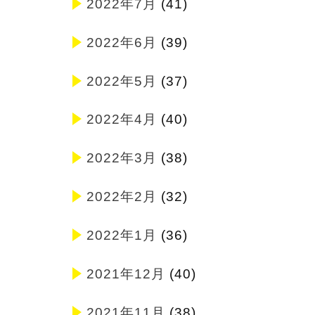
2022年7月
(41)
2022年6月
(39)
2022年5月
(37)
2022年4月
(40)
2022年3月
(38)
2022年2月
(32)
2022年1月
(36)
2021年12月
(40)
2021年11月
(38)