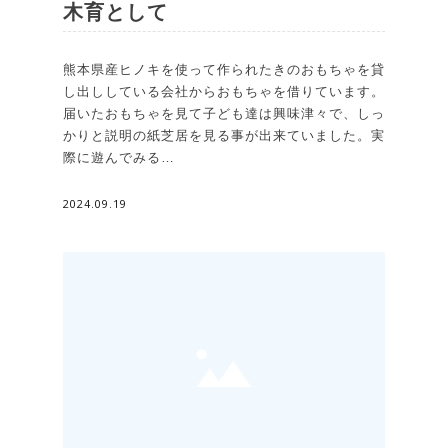
木育として
熊本県産ヒノキを使って作られたきのおもちゃを貸
し出ししている会社からおもちゃを借りています。
届いたおもちゃを見て子ども達は興味津々で、しっ
かりと説明の紙芝居を見る事が出来ていました。実
際に遊んでみる…
2024.09.19