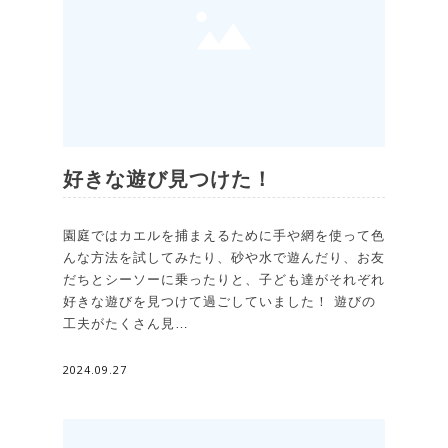
好きな遊び見つけた！
園庭ではカエルを捕まえるために手や網を使って色
んな方法を試してみたり、砂や水で遊んだり、お友
だちとシーソーに乗ったりと、子ども達がそれぞれ
好きな遊びを見つけて過ごしていました！ 遊びの
工夫がたくさん見…
2024.09.27