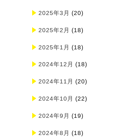
2025年3月
(20)
2025年2月
(18)
2025年1月
(18)
2024年12月
(18)
2024年11月
(20)
2024年10月
(22)
2024年9月
(19)
2024年8月
(18)