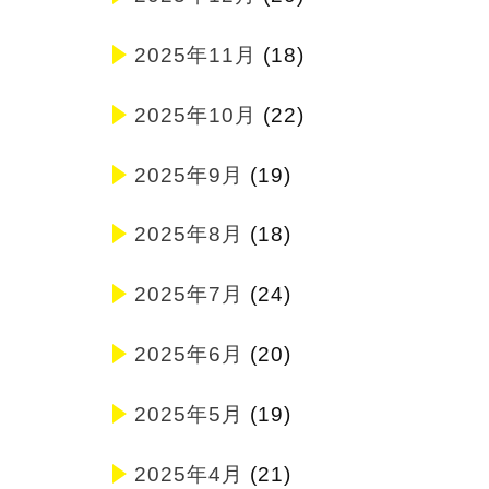
2025年11月
(18)
2025年10月
(22)
2025年9月
(19)
2025年8月
(18)
2025年7月
(24)
2025年6月
(20)
2025年5月
(19)
2025年4月
(21)