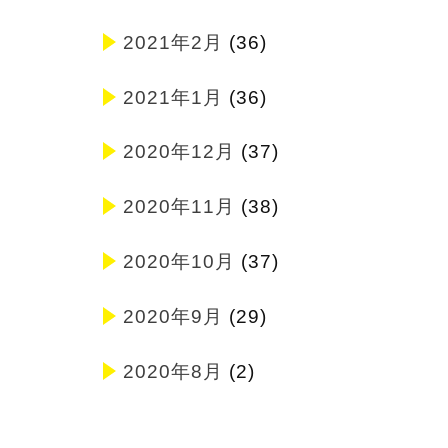
2021年2月
(36)
2021年1月
(36)
2020年12月
(37)
2020年11月
(38)
2020年10月
(37)
2020年9月
(29)
2020年8月
(2)