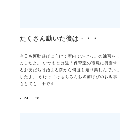
たくさん動いた後は・・・
今日も運動遊びに向けて室内でかけっこの練習をし
ましたよ。 いつもとは違う保育室の環境に興奮す
るお友だちは始まる前から何度も走り楽しんでいま
したよ。 かけっこはもちろんお名前呼びのお返事
もとても上手です…
2024.09.30