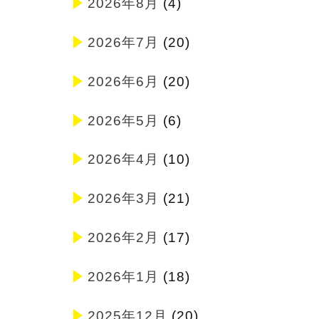
2026年8月
(4)
2026年7月
(20)
2026年6月
(20)
2026年5月
(6)
2026年4月
(10)
2026年3月
(21)
2026年2月
(17)
2026年1月
(18)
2025年12月
(20)