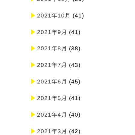
2021年10月
(41)
2021年9月
(41)
2021年8月
(38)
2021年7月
(43)
2021年6月
(45)
2021年5月
(41)
2021年4月
(40)
2021年3月
(42)