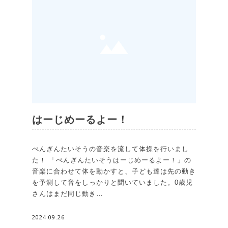
はーじめーるよー！
ぺんぎんたいそうの音楽を流して体操を行いまし
た！ 「ぺんぎんたいそうはーじめーるよー！」の
音楽に合わせて体を動かすと、子ども達は先の動き
を予測して音をしっかりと聞いていました。0歳児
さんはまだ同じ動き…
2024.09.26