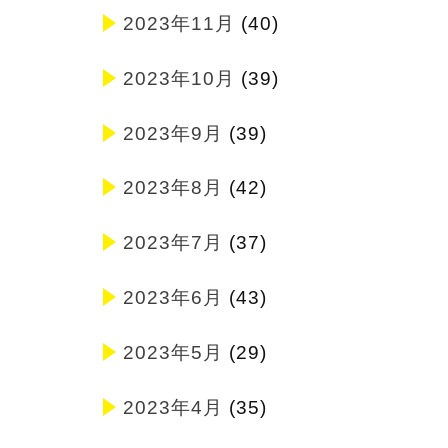
2023年11月
(40)
2023年10月
(39)
2023年9月
(39)
2023年8月
(42)
2023年7月
(37)
2023年6月
(43)
2023年5月
(29)
2023年4月
(35)