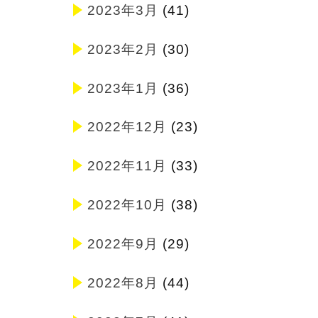
2023年3月
(41)
2023年2月
(30)
2023年1月
(36)
2022年12月
(23)
2022年11月
(33)
2022年10月
(38)
2022年9月
(29)
2022年8月
(44)