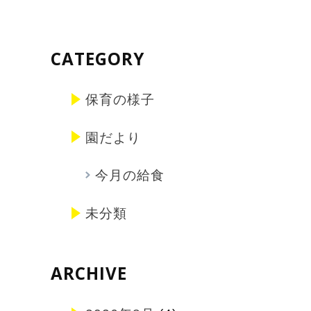
CATEGORY
保育の様子
園だより
今月の給食
未分類
ARCHIVE