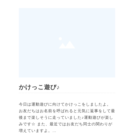
かけっこ遊び♪
今日は運動遊びに向けてかけっこをしましたよ。
お友だちはお名前を呼ばれると元気に返事をして最
後まで楽しそうに走っていました♪運動遊びが楽し
みです☆ また、最近ではお友だち同士の関わりが
増えていますよ。…