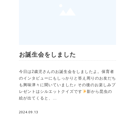
お誕生会をしました
今日は2歳児さんのお誕生会をしましたよ。保育者
のインタビューにもしっかりと答え周りのお友だち
も興味津々に聞いていました♪ その後のお楽しみプ
レゼントはシルエットクイズです
影から昆虫の
絵が出てくると、…
2024.09.13