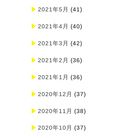
2021年5月
(41)
2021年4月
(40)
2021年3月
(42)
2021年2月
(36)
2021年1月
(36)
2020年12月
(37)
2020年11月
(38)
2020年10月
(37)