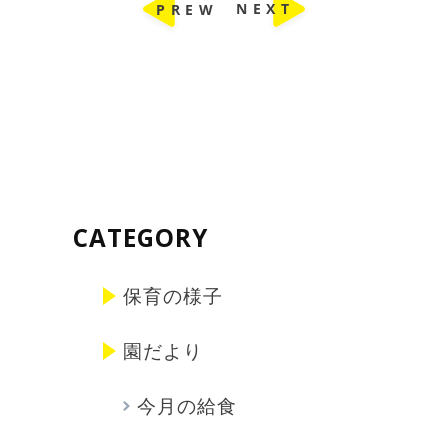
CATEGORY
保育の様子
園だより
今月の給食