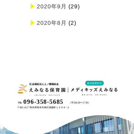
2020年9月
(29)
2020年8月
(2)