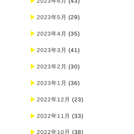
2023年6月
(43)
2023年5月
(29)
2023年4月
(35)
2023年3月
(41)
2023年2月
(30)
2023年1月
(36)
2022年12月
(23)
2022年11月
(33)
2022年10月
(38)