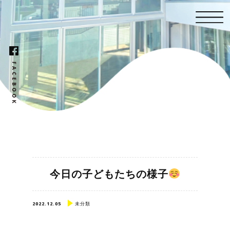
今日の子どもたちの様子
2022.12.05
未分類