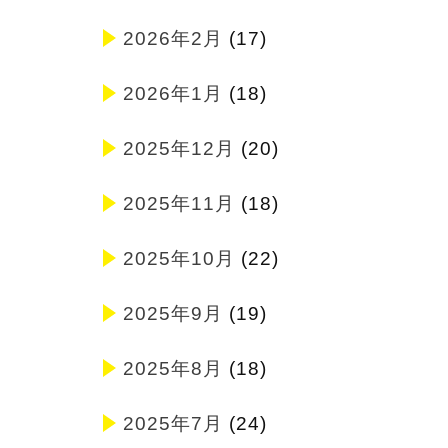
2026年2月
(17)
2026年1月
(18)
2025年12月
(20)
2025年11月
(18)
2025年10月
(22)
2025年9月
(19)
2025年8月
(18)
2025年7月
(24)