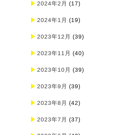
2024年2月
(17)
2024年1月
(19)
2023年12月
(39)
2023年11月
(40)
2023年10月
(39)
2023年9月
(39)
2023年8月
(42)
2023年7月
(37)