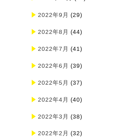
2022年9月
(29)
2022年8月
(44)
2022年7月
(41)
2022年6月
(39)
2022年5月
(37)
2022年4月
(40)
2022年3月
(38)
2022年2月
(32)