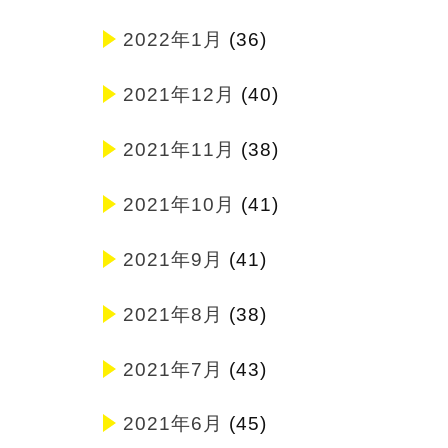
2022年1月
(36)
2021年12月
(40)
2021年11月
(38)
2021年10月
(41)
2021年9月
(41)
2021年8月
(38)
2021年7月
(43)
2021年6月
(45)