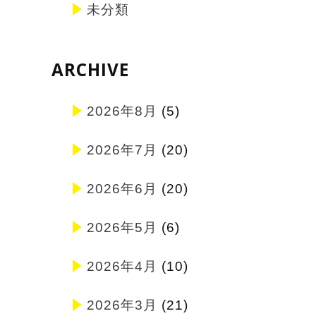
未分類
ARCHIVE
2026年8月
(5)
2026年7月
(20)
2026年6月
(20)
2026年5月
(6)
2026年4月
(10)
2026年3月
(21)