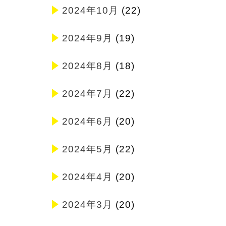
2024年10月
(22)
2024年9月
(19)
2024年8月
(18)
2024年7月
(22)
2024年6月
(20)
2024年5月
(22)
2024年4月
(20)
2024年3月
(20)