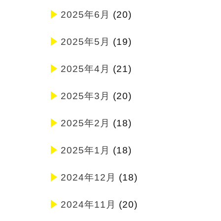
2025年6月
(20)
2025年5月
(19)
2025年4月
(21)
2025年3月
(20)
2025年2月
(18)
2025年1月
(18)
2024年12月
(18)
2024年11月
(20)