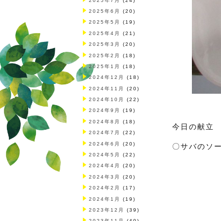
2025年7月
(24)
2025年6月
(20)
2025年5月
(19)
2025年4月
(21)
2025年3月
(20)
2025年2月
(18)
2025年1月
(18)
2024年12月
(18)
2024年11月
(20)
2024年10月
(22)
2024年9月
(19)
2024年8月
(18)
今日の献立
2024年7月
(22)
2024年6月
(20)
〇サバのソ
2024年5月
(22)
2024年4月
(20)
2024年3月
(20)
2024年2月
(17)
2024年1月
(19)
2023年12月
(39)
2023年11月
(40)