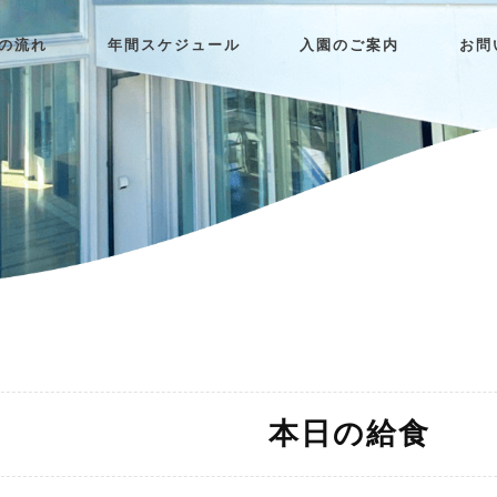
日の流れ
年間スケジュール
入園のご案内
お問
本日の給食