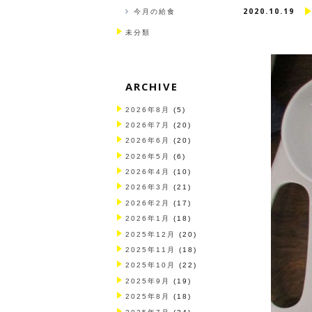
2020.10.19
今月の給食
未分類
ARCHIVE
2026年8月
(5)
2026年7月
(20)
2026年6月
(20)
2026年5月
(6)
2026年4月
(10)
2026年3月
(21)
2026年2月
(17)
2026年1月
(18)
2025年12月
(20)
2025年11月
(18)
2025年10月
(22)
2025年9月
(19)
2025年8月
(18)