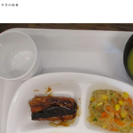
今月の給食