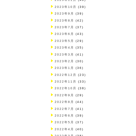
2023年10月
(39)
2023年9月
(39)
2023年8月
(42)
2023年7月
(37)
2023年6月
(43)
2023年5月
(29)
2023年4月
(35)
2023年3月
(41)
2023年2月
(30)
2023年1月
(36)
2022年12月
(23)
2022年11月
(33)
2022年10月
(38)
2022年9月
(29)
2022年8月
(44)
2022年7月
(41)
2022年6月
(39)
2022年5月
(37)
2022年4月
(40)
2022年3月
(38)