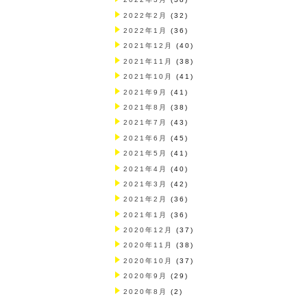
2022年2月
(32)
2022年1月
(36)
2021年12月
(40)
2021年11月
(38)
2021年10月
(41)
2021年9月
(41)
2021年8月
(38)
2021年7月
(43)
2021年6月
(45)
2021年5月
(41)
2021年4月
(40)
2021年3月
(42)
2021年2月
(36)
2021年1月
(36)
2020年12月
(37)
2020年11月
(38)
2020年10月
(37)
2020年9月
(29)
2020年8月
(2)