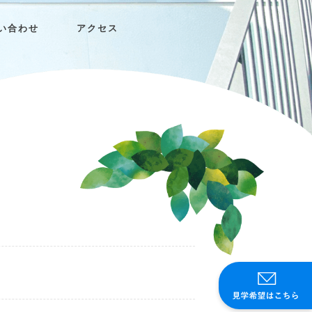
い合わせ
アクセス