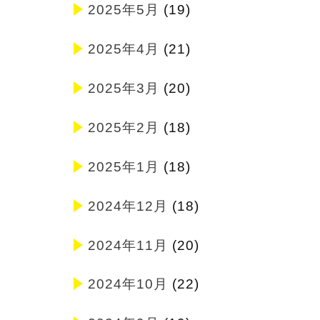
2025年5月
(19)
2025年4月
(21)
2025年3月
(20)
2025年2月
(18)
2025年1月
(18)
2024年12月
(18)
2024年11月
(20)
2024年10月
(22)