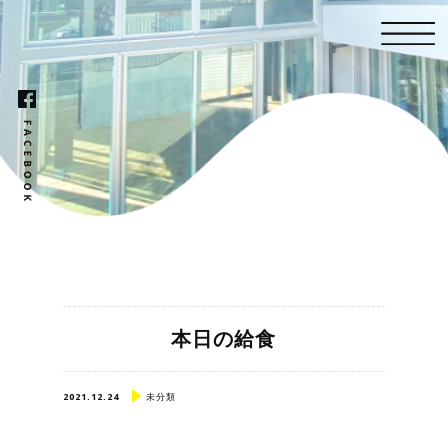
本日の給食
2021.12.24
未分類