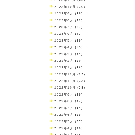
2023年10月
(39)
2023年9月
(39)
2023年8月
(42)
2023年7月
(37)
2023年6月
(43)
2023年5月
(29)
2023年4月
(35)
2023年3月
(41)
2023年2月
(30)
2023年1月
(36)
2022年12月
(23)
2022年11月
(33)
2022年10月
(38)
2022年9月
(29)
2022年8月
(44)
2022年7月
(41)
2022年6月
(39)
2022年5月
(37)
2022年4月
(40)
2022年3月
(38)