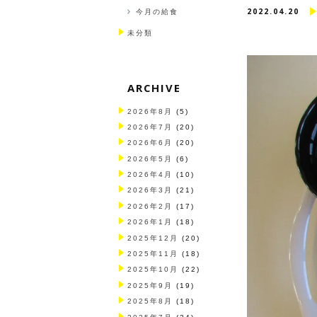
2022.04.20
今月の給食
未分類
ARCHIVE
2026年8月
(5)
2026年7月
(20)
2026年6月
(20)
2026年5月
(6)
2026年4月
(10)
2026年3月
(21)
2026年2月
(17)
2026年1月
(18)
2025年12月
(20)
2025年11月
(18)
2025年10月
(22)
2025年9月
(19)
2025年8月
(18)