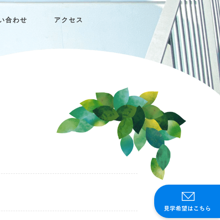
い合わせ
アクセス