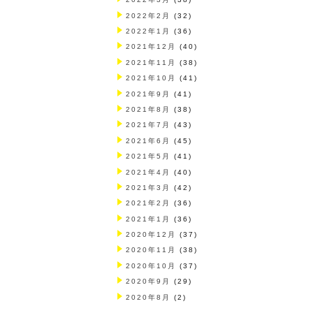
2022年2月
(32)
2022年1月
(36)
2021年12月
(40)
2021年11月
(38)
2021年10月
(41)
2021年9月
(41)
2021年8月
(38)
2021年7月
(43)
2021年6月
(45)
2021年5月
(41)
2021年4月
(40)
2021年3月
(42)
2021年2月
(36)
2021年1月
(36)
2020年12月
(37)
2020年11月
(38)
2020年10月
(37)
2020年9月
(29)
2020年8月
(2)