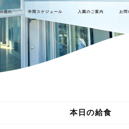
日の流れ
年間スケジュール
入園のご案内
お問
本日の給食