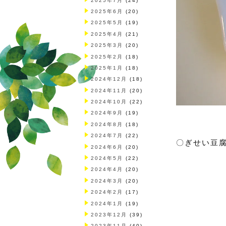
2025年7月
(24)
2025年6月
(20)
2025年5月
(19)
2025年4月
(21)
2025年3月
(20)
2025年2月
(18)
2025年1月
(18)
2024年12月
(18)
2024年11月
(20)
2024年10月
(22)
2024年9月
(19)
2024年8月
(18)
2024年7月
(22)
〇ぎせい豆
2024年6月
(20)
2024年5月
(22)
2024年4月
(20)
2024年3月
(20)
2024年2月
(17)
2024年1月
(19)
2023年12月
(39)
2023年11月
(40)