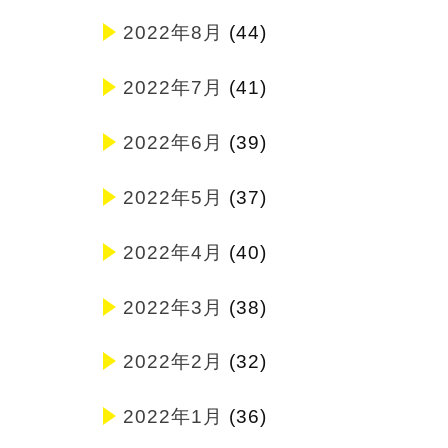
2022年8月
(44)
2022年7月
(41)
2022年6月
(39)
2022年5月
(37)
2022年4月
(40)
2022年3月
(38)
2022年2月
(32)
2022年1月
(36)