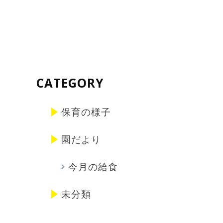
CATEGORY
保育の様子
園だより
今月の給食
未分類