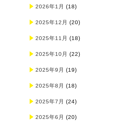
2026年1月
(18)
2025年12月
(20)
2025年11月
(18)
2025年10月
(22)
2025年9月
(19)
2025年8月
(18)
2025年7月
(24)
2025年6月
(20)