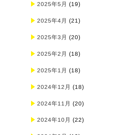
2025年5月
(19)
2025年4月
(21)
2025年3月
(20)
2025年2月
(18)
2025年1月
(18)
2024年12月
(18)
2024年11月
(20)
2024年10月
(22)