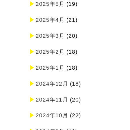
2025年5月
(19)
2025年4月
(21)
2025年3月
(20)
2025年2月
(18)
2025年1月
(18)
2024年12月
(18)
2024年11月
(20)
2024年10月
(22)