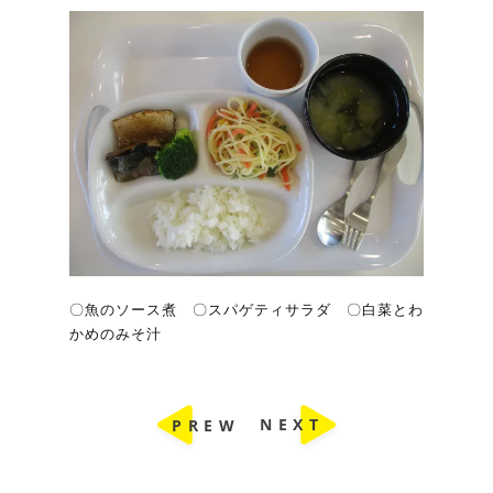
〇魚のソース煮 〇スパゲティサラダ 〇白菜とわ
かめのみそ汁