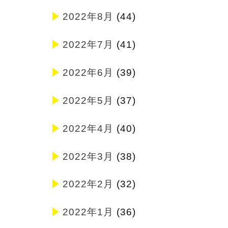
2022年8月
(44)
2022年7月
(41)
2022年6月
(39)
2022年5月
(37)
2022年4月
(40)
2022年3月
(38)
2022年2月
(32)
2022年1月
(36)