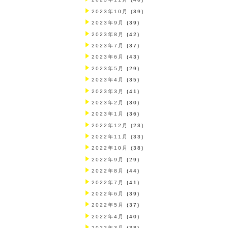
2023年10月
(39)
2023年9月
(39)
2023年8月
(42)
2023年7月
(37)
2023年6月
(43)
2023年5月
(29)
2023年4月
(35)
2023年3月
(41)
2023年2月
(30)
2023年1月
(36)
2022年12月
(23)
2022年11月
(33)
2022年10月
(38)
2022年9月
(29)
2022年8月
(44)
2022年7月
(41)
2022年6月
(39)
2022年5月
(37)
2022年4月
(40)
2022年3月
(38)