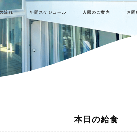
日の流れ
年間スケジュール
入園のご案内
お問
本日の給食