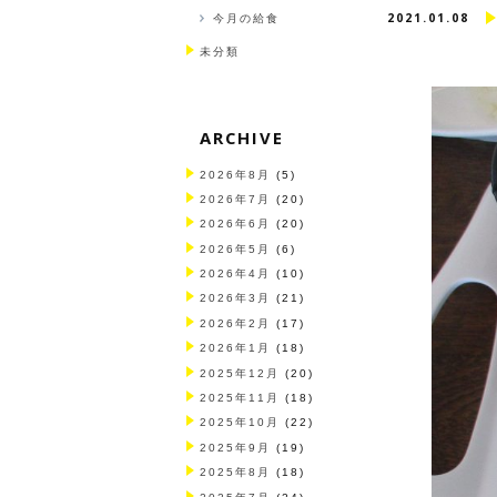
2021.01.08
今月の給食
未分類
ARCHIVE
2026年8月
(5)
2026年7月
(20)
2026年6月
(20)
2026年5月
(6)
2026年4月
(10)
2026年3月
(21)
2026年2月
(17)
2026年1月
(18)
2025年12月
(20)
2025年11月
(18)
2025年10月
(22)
2025年9月
(19)
2025年8月
(18)