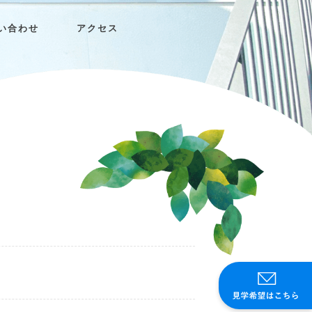
い合わせ
アクセス