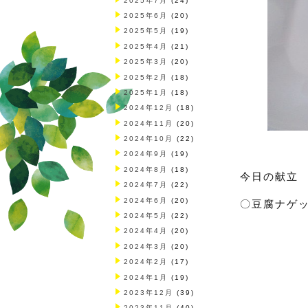
2025年7月
(24)
2025年6月
(20)
2025年5月
(19)
2025年4月
(21)
2025年3月
(20)
2025年2月
(18)
2025年1月
(18)
2024年12月
(18)
2024年11月
(20)
2024年10月
(22)
2024年9月
(19)
2024年8月
(18)
今日の献立
2024年7月
(22)
2024年6月
(20)
〇豆腐ナゲ
2024年5月
(22)
2024年4月
(20)
2024年3月
(20)
2024年2月
(17)
2024年1月
(19)
2023年12月
(39)
2023年11月
(40)