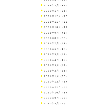
2022年2月
(32)
2022年1月
(36)
2021年12月
(40)
2021年11月
(38)
2021年10月
(41)
2021年9月
(41)
2021年8月
(38)
2021年7月
(43)
2021年6月
(45)
2021年5月
(41)
2021年4月
(40)
2021年3月
(42)
2021年2月
(36)
2021年1月
(36)
2020年12月
(37)
2020年11月
(38)
2020年10月
(37)
2020年9月
(29)
2020年8月
(2)