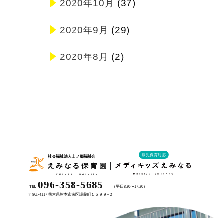
2020年10月
(37)
2020年9月
(29)
2020年8月
(2)