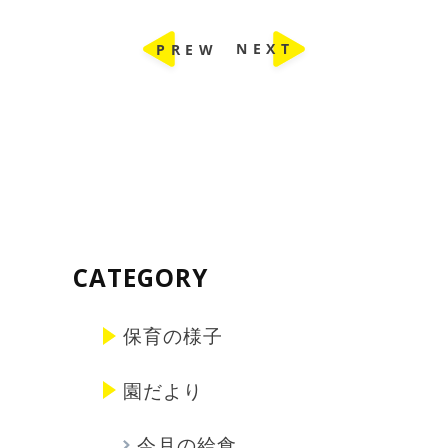
CATEGORY
保育の様子
園だより
今月の給食