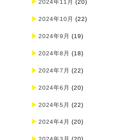
2024年11月
(20)
2024年10月
(22)
2024年9月
(19)
2024年8月
(18)
2024年7月
(22)
2024年6月
(20)
2024年5月
(22)
2024年4月
(20)
2024年3月
(20)