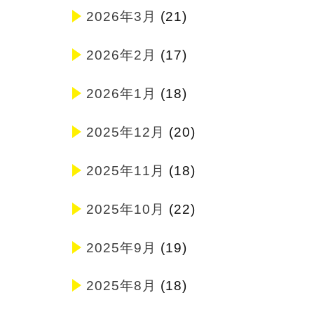
2026年3月
(21)
2026年2月
(17)
2026年1月
(18)
2025年12月
(20)
2025年11月
(18)
2025年10月
(22)
2025年9月
(19)
2025年8月
(18)