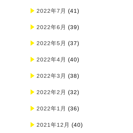
2022年7月
(41)
2022年6月
(39)
2022年5月
(37)
2022年4月
(40)
2022年3月
(38)
2022年2月
(32)
2022年1月
(36)
2021年12月
(40)