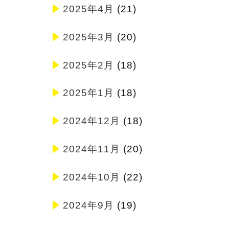
2025年4月
(21)
2025年3月
(20)
2025年2月
(18)
2025年1月
(18)
2024年12月
(18)
2024年11月
(20)
2024年10月
(22)
2024年9月
(19)