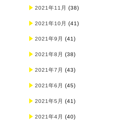
2021年11月
(38)
2021年10月
(41)
2021年9月
(41)
2021年8月
(38)
2021年7月
(43)
2021年6月
(45)
2021年5月
(41)
2021年4月
(40)