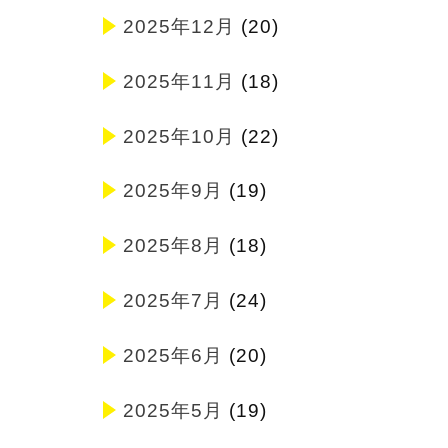
2025年12月
(20)
2025年11月
(18)
2025年10月
(22)
2025年9月
(19)
2025年8月
(18)
2025年7月
(24)
2025年6月
(20)
2025年5月
(19)