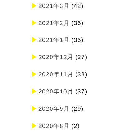
2021年3月
(42)
2021年2月
(36)
2021年1月
(36)
2020年12月
(37)
2020年11月
(38)
2020年10月
(37)
2020年9月
(29)
2020年8月
(2)