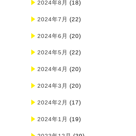
2024年8月
(18)
2024年7月
(22)
2024年6月
(20)
2024年5月
(22)
2024年4月
(20)
2024年3月
(20)
2024年2月
(17)
2024年1月
(19)
2023年12月
(39)