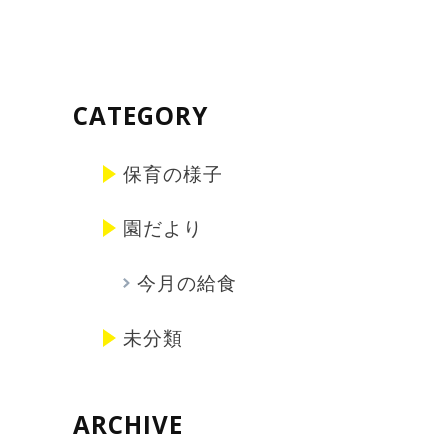
CATEGORY
保育の様子
園だより
今月の給食
未分類
ARCHIVE