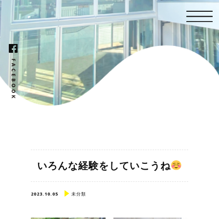
いろんな経験をしていこうね
2023.10.05
未分類