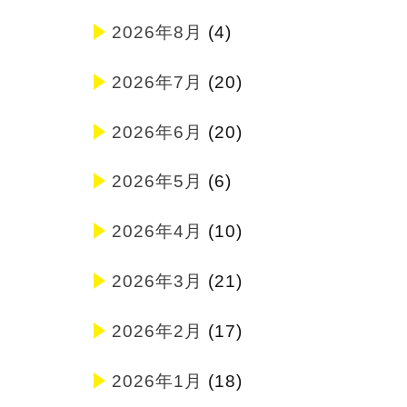
2026年8月
(4)
2026年7月
(20)
2026年6月
(20)
2026年5月
(6)
2026年4月
(10)
2026年3月
(21)
2026年2月
(17)
2026年1月
(18)