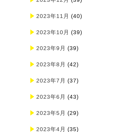
2023年11月
(40)
2023年10月
(39)
2023年9月
(39)
2023年8月
(42)
2023年7月
(37)
2023年6月
(43)
2023年5月
(29)
2023年4月
(35)