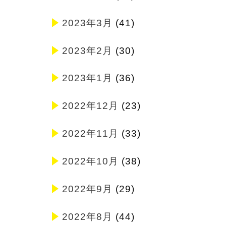
2023年3月
(41)
2023年2月
(30)
2023年1月
(36)
2022年12月
(23)
2022年11月
(33)
2022年10月
(38)
2022年9月
(29)
2022年8月
(44)