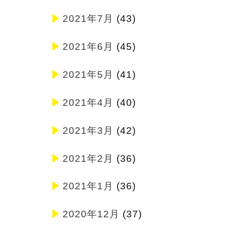
2021年7月
(43)
2021年6月
(45)
2021年5月
(41)
2021年4月
(40)
2021年3月
(42)
2021年2月
(36)
2021年1月
(36)
2020年12月
(37)