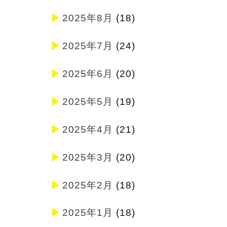
2025年8月
(18)
2025年7月
(24)
2025年6月
(20)
2025年5月
(19)
2025年4月
(21)
2025年3月
(20)
2025年2月
(18)
2025年1月
(18)