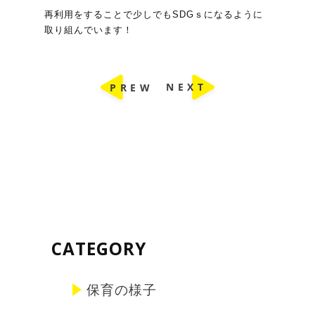
再利用をすることで少しでもSDGｓになるように
取り組んでいます！
CATEGORY
保育の様子