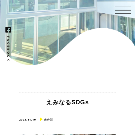
えみなるSDGs
2023.11.10
未分類