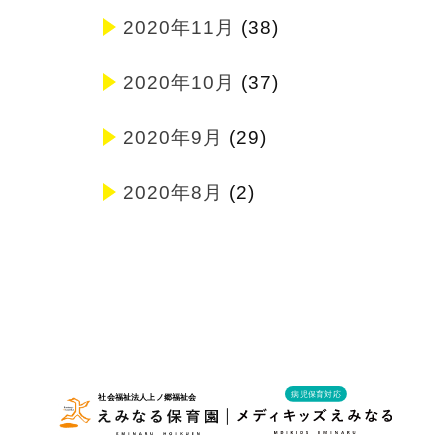
2020年11月
(38)
2020年10月
(37)
2020年9月
(29)
2020年8月
(2)