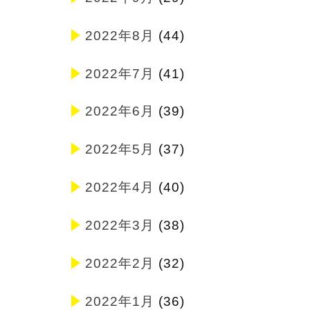
2022年8月
(44)
2022年7月
(41)
2022年6月
(39)
2022年5月
(37)
2022年4月
(40)
2022年3月
(38)
2022年2月
(32)
2022年1月
(36)