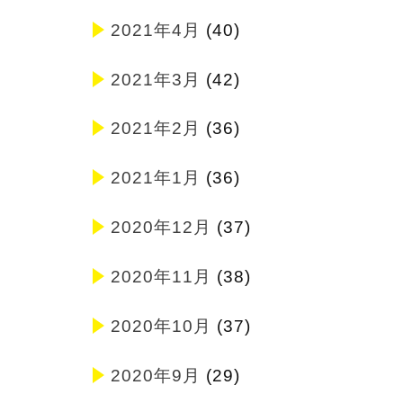
2021年4月
(40)
2021年3月
(42)
2021年2月
(36)
2021年1月
(36)
2020年12月
(37)
2020年11月
(38)
2020年10月
(37)
2020年9月
(29)