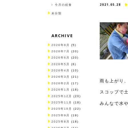
2021.05.28
今月の給食
未分類
ARCHIVE
2026年8月
(5)
2026年7月
(20)
2026年6月
(20)
2026年5月
(6)
2026年4月
(10)
2026年3月
(21)
雨も上がり
2026年2月
(17)
2026年1月
(18)
スコップで
2025年12月
(20)
2025年11月
(18)
みんなで水
2025年10月
(22)
2025年9月
(19)
2025年8月
(18)