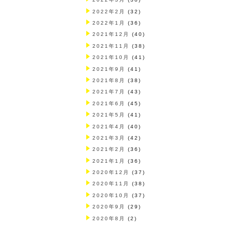
2022年2月
(32)
2022年1月
(36)
2021年12月
(40)
2021年11月
(38)
2021年10月
(41)
2021年9月
(41)
2021年8月
(38)
2021年7月
(43)
2021年6月
(45)
2021年5月
(41)
2021年4月
(40)
2021年3月
(42)
2021年2月
(36)
2021年1月
(36)
2020年12月
(37)
2020年11月
(38)
2020年10月
(37)
2020年9月
(29)
2020年8月
(2)