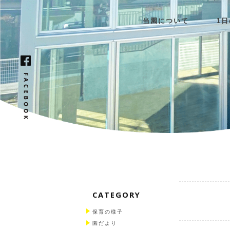
当園について
1
CATEGORY
保育の様子
園だより