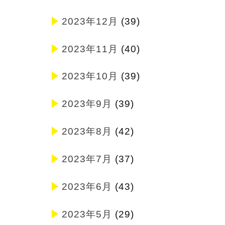
2023年12月
(39)
2023年11月
(40)
2023年10月
(39)
2023年9月
(39)
2023年8月
(42)
2023年7月
(37)
2023年6月
(43)
2023年5月
(29)