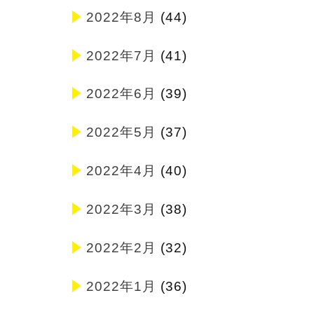
2022年8月
(44)
2022年7月
(41)
2022年6月
(39)
2022年5月
(37)
2022年4月
(40)
2022年3月
(38)
2022年2月
(32)
2022年1月
(36)