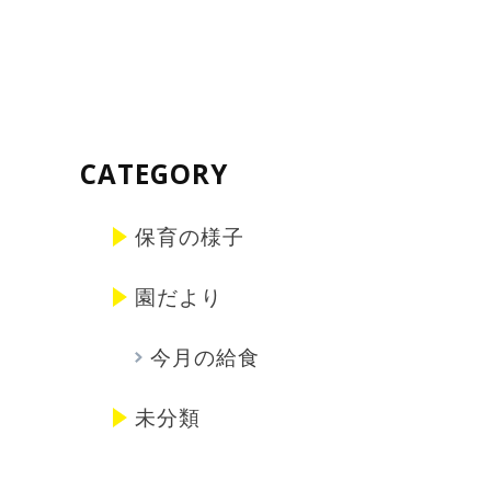
CATEGORY
保育の様子
園だより
今月の給食
未分類