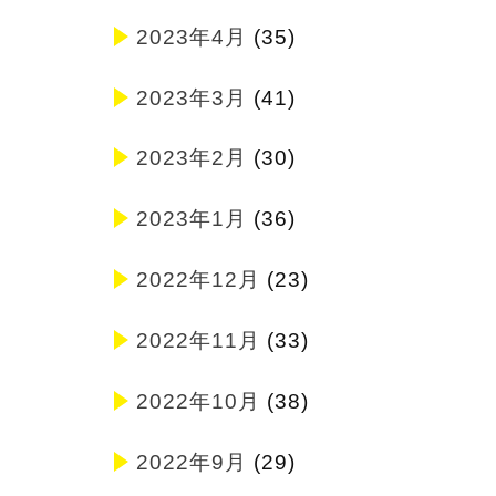
2023年4月
(35)
2023年3月
(41)
2023年2月
(30)
2023年1月
(36)
2022年12月
(23)
2022年11月
(33)
2022年10月
(38)
2022年9月
(29)