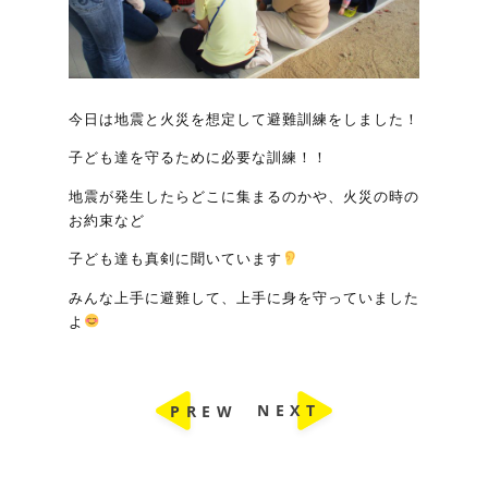
今日は地震と火災を想定して避難訓練をしました！
子ども達を守るために必要な訓練！！
地震が発生したらどこに集まるのかや、火災の時の
お約束など
子ども達も真剣に聞いています
みんな上手に避難して、上手に身を守っていました
よ