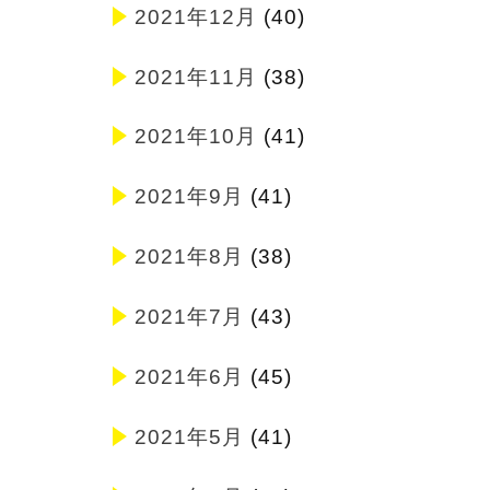
2021年12月
(40)
2021年11月
(38)
2021年10月
(41)
2021年9月
(41)
2021年8月
(38)
2021年7月
(43)
2021年6月
(45)
2021年5月
(41)