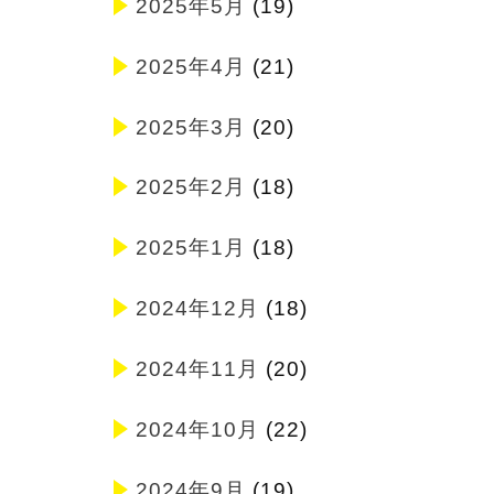
2025年5月
(19)
2025年4月
(21)
2025年3月
(20)
2025年2月
(18)
2025年1月
(18)
2024年12月
(18)
2024年11月
(20)
2024年10月
(22)
2024年9月
(19)