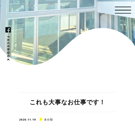
これも大事なお仕事です！
2020.11.19
未分類