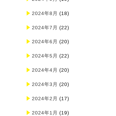
2024年8月
(18)
2024年7月
(22)
2024年6月
(20)
2024年5月
(22)
2024年4月
(20)
2024年3月
(20)
2024年2月
(17)
2024年1月
(19)