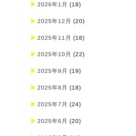
2026年1月
(18)
2025年12月
(20)
2025年11月
(18)
2025年10月
(22)
2025年9月
(19)
2025年8月
(18)
2025年7月
(24)
2025年6月
(20)