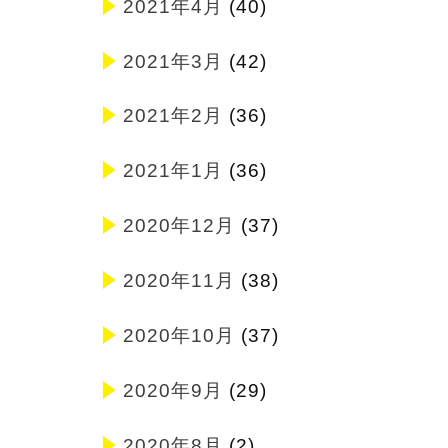
2021年4月
(40)
2021年3月
(42)
2021年2月
(36)
2021年1月
(36)
2020年12月
(37)
2020年11月
(38)
2020年10月
(37)
2020年9月
(29)
2020年8月
(2)