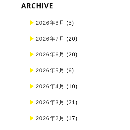
ARCHIVE
2026年8月
(5)
2026年7月
(20)
2026年6月
(20)
2026年5月
(6)
2026年4月
(10)
2026年3月
(21)
2026年2月
(17)