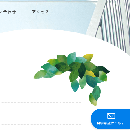
い合わせ
アクセス
！