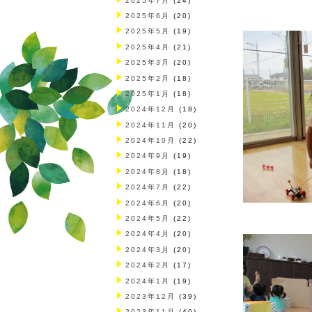
2025年7月
(24)
2025年6月
(20)
2025年5月
(19)
2025年4月
(21)
2025年3月
(20)
2025年2月
(18)
2025年1月
(18)
2024年12月
(18)
2024年11月
(20)
2024年10月
(22)
2024年9月
(19)
2024年8月
(18)
2024年7月
(22)
2024年6月
(20)
2024年5月
(22)
2024年4月
(20)
2024年3月
(20)
2024年2月
(17)
2024年1月
(19)
2023年12月
(39)
2023年11月
(40)