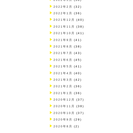
2022年2月
(32)
2022年1月
(36)
2021年12月
(40)
2021年11月
(38)
2021年10月
(41)
2021年9月
(41)
2021年8月
(38)
2021年7月
(43)
2021年6月
(45)
2021年5月
(41)
2021年4月
(40)
2021年3月
(42)
2021年2月
(36)
2021年1月
(36)
2020年12月
(37)
2020年11月
(38)
2020年10月
(37)
2020年9月
(29)
2020年8月
(2)