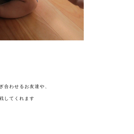
ぎ合わせるお友達や、
戦してくれます