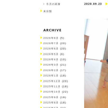
2020.09.23
今月の給食
未分類
ARCHIVE
2026年8月
(5)
2026年7月
(20)
2026年6月
(20)
2026年5月
(6)
2026年4月
(10)
2026年3月
(21)
2026年2月
(17)
2026年1月
(18)
2025年12月
(20)
2025年11月
(18)
2025年10月
(22)
2025年9月
(19)
2025年8月
(18)