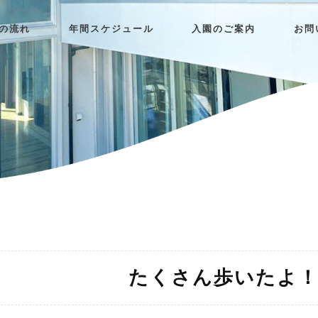
日の流れ
年間スケジュール
入園のご案内
お問
たくさん歩いたよ