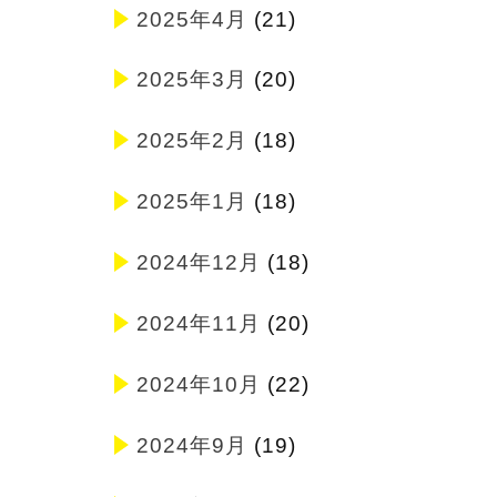
2025年4月
(21)
2025年3月
(20)
2025年2月
(18)
2025年1月
(18)
2024年12月
(18)
2024年11月
(20)
2024年10月
(22)
2024年9月
(19)