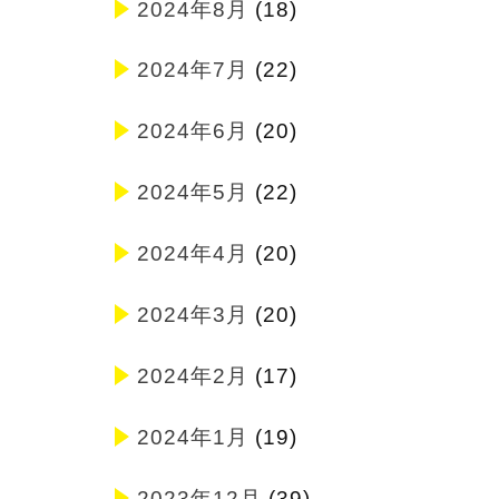
2024年8月
(18)
2024年7月
(22)
2024年6月
(20)
2024年5月
(22)
2024年4月
(20)
2024年3月
(20)
2024年2月
(17)
2024年1月
(19)
2023年12月
(39)