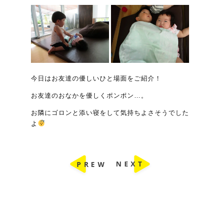
今日はお友達の優しいひと場面をご紹介！
お友達のおなかを優しくポンポン…。
お隣にゴロンと添い寝をして気持ちよさそうでした
よ