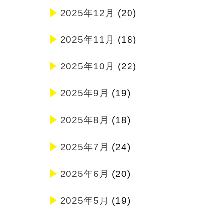
2025年12月
(20)
2025年11月
(18)
2025年10月
(22)
2025年9月
(19)
2025年8月
(18)
2025年7月
(24)
2025年6月
(20)
2025年5月
(19)