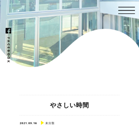
やさしい時間
2021.09.16
未分類