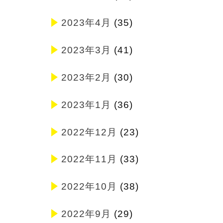
2023年4月
(35)
2023年3月
(41)
2023年2月
(30)
2023年1月
(36)
2022年12月
(23)
2022年11月
(33)
2022年10月
(38)
2022年9月
(29)