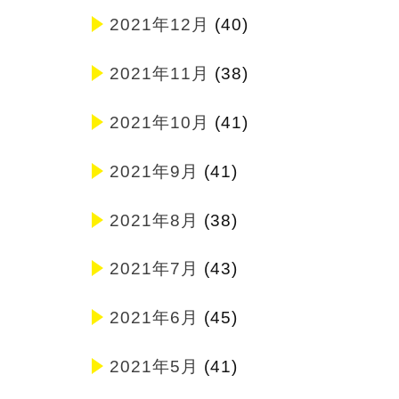
2021年12月
(40)
2021年11月
(38)
2021年10月
(41)
2021年9月
(41)
2021年8月
(38)
2021年7月
(43)
2021年6月
(45)
2021年5月
(41)