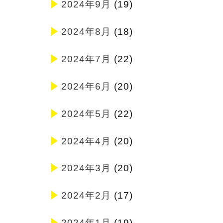
2024年9月
(19)
2024年8月
(18)
2024年7月
(22)
2024年6月
(20)
2024年5月
(22)
2024年4月
(20)
2024年3月
(20)
2024年2月
(17)
2024年1月
(19)