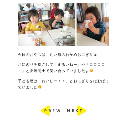
今日のおやつは、丸い形のわかめおにぎり
おにぎりを指さして「まるいねー」や「コロコロ
～」と友達同士で笑い合っていましたよ
子ども達は「おいしー！！」とおにぎりをほおばっ
ていました