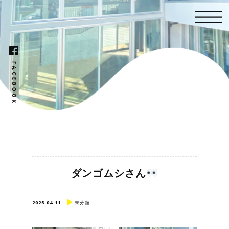
ダンゴムシさん
2025.04.11
未分類