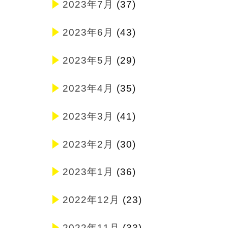
2023年7月
(37)
2023年6月
(43)
2023年5月
(29)
2023年4月
(35)
2023年3月
(41)
2023年2月
(30)
2023年1月
(36)
2022年12月
(23)
2022年11月
(33)