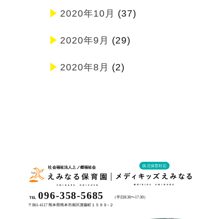
2020年10月
(37)
2020年9月
(29)
2020年8月
(2)