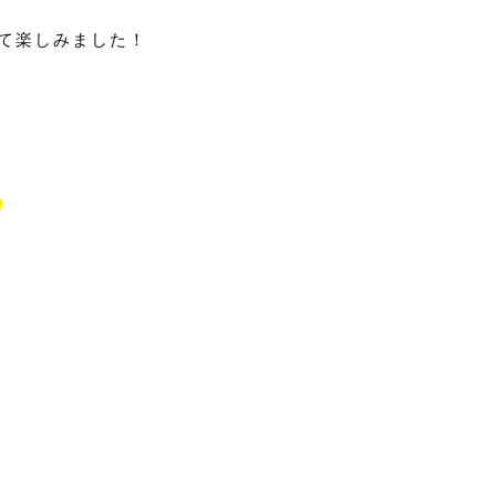
て楽しみました！