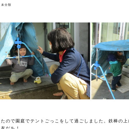
未分類
ったので園庭でテントごっこをして過ごしました。鉄棒の上
お友だち！