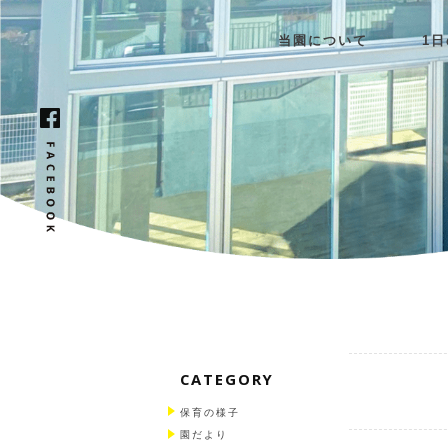
当園について
1
CATEGORY
保育の様子
園だより