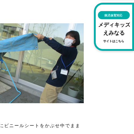
にビニールシートをかぶせ中でまま