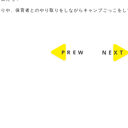
関りや、保育者とのやり取りをしながらキャンプごっこをし