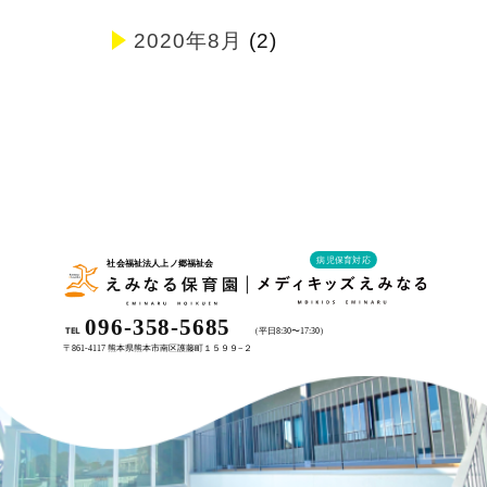
2020年8月
(2)