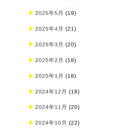
2025年5月
(19)
2025年4月
(21)
2025年3月
(20)
2025年2月
(18)
2025年1月
(18)
2024年12月
(18)
2024年11月
(20)
2024年10月
(22)