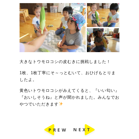
大きなトウモロコシの皮むきに挑戦しました！
1枚、1枚丁寧にそ～っとむいて、おひげもとりま
したよ。
黄色いトウモロコシがみえてくると、『いい匂い』
『おいしそうね』と声が聞かれました。みんなでお
やつでいただきます