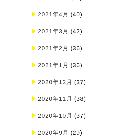
2021年4月
(40)
2021年3月
(42)
2021年2月
(36)
2021年1月
(36)
2020年12月
(37)
2020年11月
(38)
2020年10月
(37)
2020年9月
(29)