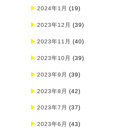
2024年1月
(19)
2023年12月
(39)
2023年11月
(40)
2023年10月
(39)
2023年9月
(39)
2023年8月
(42)
2023年7月
(37)
2023年6月
(43)