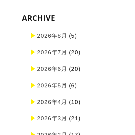
ARCHIVE
2026年8月
(5)
2026年7月
(20)
2026年6月
(20)
2026年5月
(6)
2026年4月
(10)
2026年3月
(21)
2026年2月
(17)