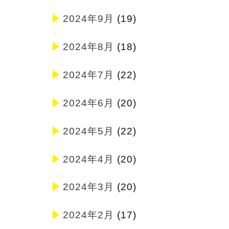
2024年9月
(19)
2024年8月
(18)
2024年7月
(22)
2024年6月
(20)
2024年5月
(22)
2024年4月
(20)
2024年3月
(20)
2024年2月
(17)