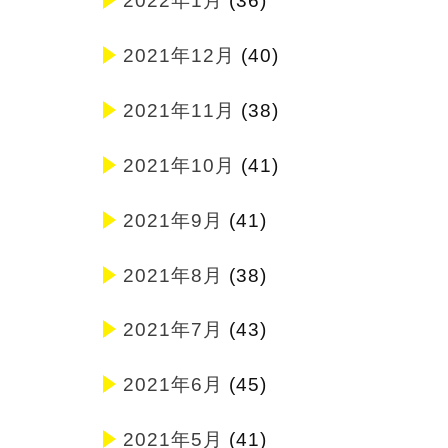
2022年1月
(36)
2021年12月
(40)
2021年11月
(38)
2021年10月
(41)
2021年9月
(41)
2021年8月
(38)
2021年7月
(43)
2021年6月
(45)
2021年5月
(41)