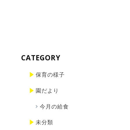
CATEGORY
保育の様子
園だより
今月の給食
未分類