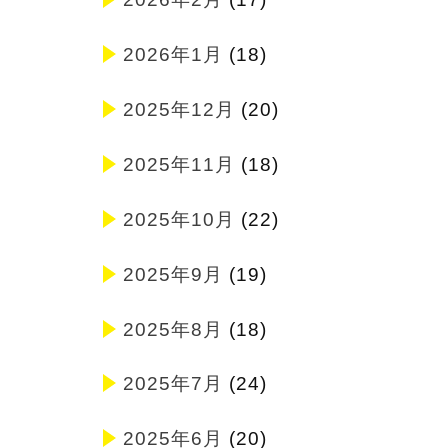
2026年1月
(18)
2025年12月
(20)
2025年11月
(18)
2025年10月
(22)
2025年9月
(19)
2025年8月
(18)
2025年7月
(24)
2025年6月
(20)