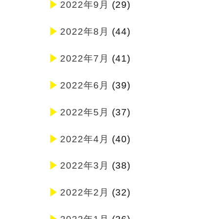
2022年9月
(29)
2022年8月
(44)
2022年7月
(41)
2022年6月
(39)
2022年5月
(37)
2022年4月
(40)
2022年3月
(38)
2022年2月
(32)