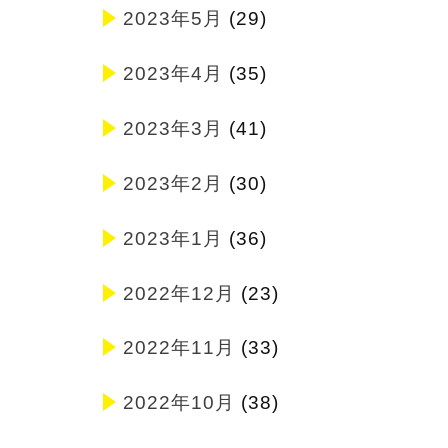
2023年5月
(29)
2023年4月
(35)
2023年3月
(41)
2023年2月
(30)
2023年1月
(36)
2022年12月
(23)
2022年11月
(33)
2022年10月
(38)