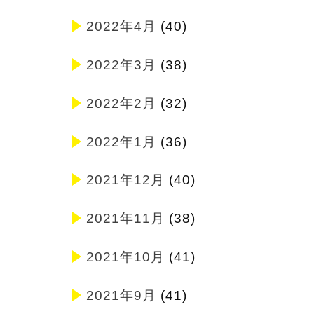
2022年4月
(40)
2022年3月
(38)
2022年2月
(32)
2022年1月
(36)
2021年12月
(40)
2021年11月
(38)
2021年10月
(41)
2021年9月
(41)