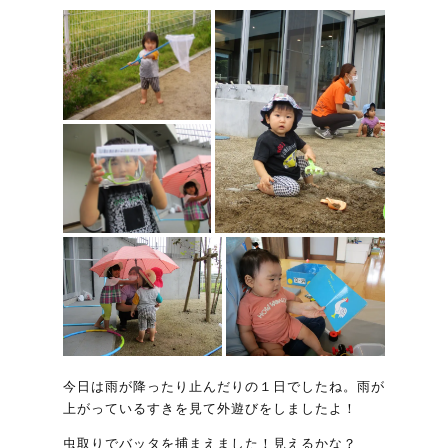
今日は雨が降ったり止んだりの１日でしたね。雨が
上がっているすきを見て外遊びをしましたよ！
虫取りでバッタを捕まえました！見えるかな？