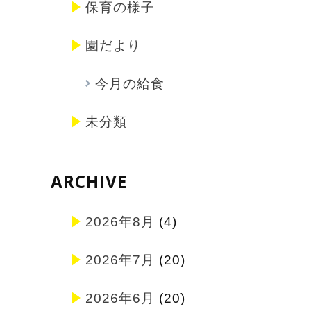
保育の様子
園だより
今月の給食
未分類
ARCHIVE
2026年8月
(4)
2026年7月
(20)
2026年6月
(20)