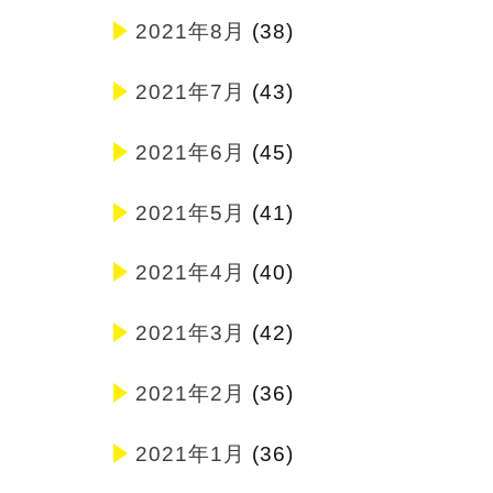
2021年8月
(38)
2021年7月
(43)
2021年6月
(45)
2021年5月
(41)
2021年4月
(40)
2021年3月
(42)
2021年2月
(36)
2021年1月
(36)