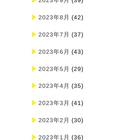
2023年9月
(39)
2023年8月
(42)
2023年7月
(37)
2023年6月
(43)
2023年5月
(29)
2023年4月
(35)
2023年3月
(41)
2023年2月
(30)
2023年1月
(36)