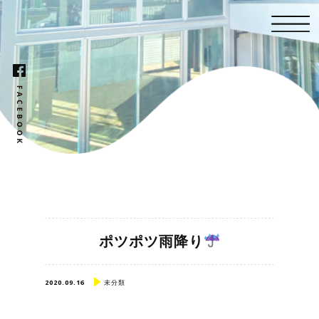
ポツポツ雨降り
2020.09.16
未分類