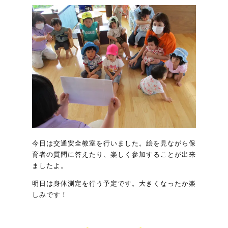
今日は交通安全教室を行いました。絵を見ながら保
育者の質問に答えたり、楽しく参加することが出来
ましたよ。
明日は身体測定を行う予定です。大きくなったか楽
しみです！