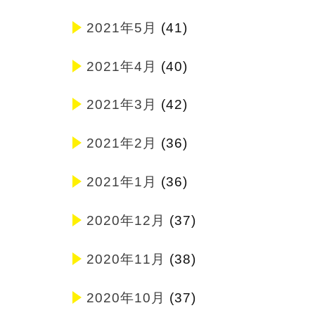
2021年5月
(41)
2021年4月
(40)
2021年3月
(42)
2021年2月
(36)
2021年1月
(36)
2020年12月
(37)
2020年11月
(38)
2020年10月
(37)