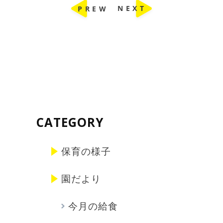
CATEGORY
保育の様子
園だより
今月の給食