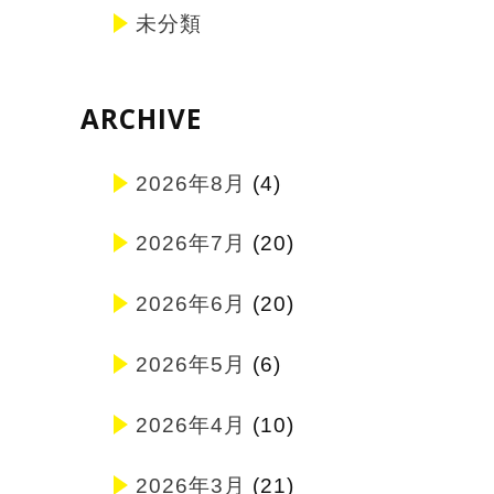
未分類
ARCHIVE
2026年8月
(4)
2026年7月
(20)
2026年6月
(20)
2026年5月
(6)
2026年4月
(10)
2026年3月
(21)