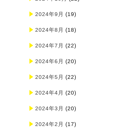
2024年9月
(19)
2024年8月
(18)
2024年7月
(22)
2024年6月
(20)
2024年5月
(22)
2024年4月
(20)
2024年3月
(20)
2024年2月
(17)