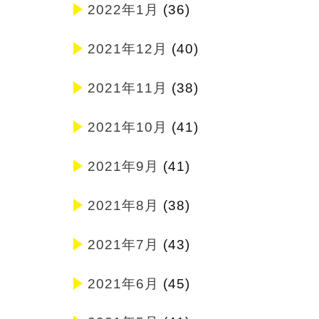
2022年1月
(36)
2021年12月
(40)
2021年11月
(38)
2021年10月
(41)
2021年9月
(41)
2021年8月
(38)
2021年7月
(43)
2021年6月
(45)