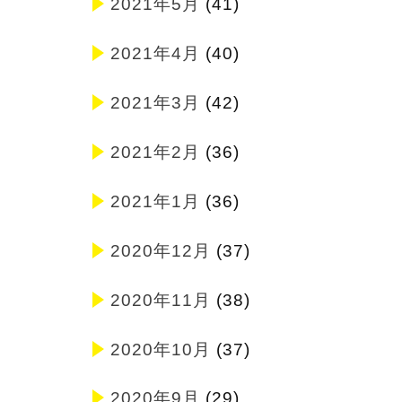
2021年5月
(41)
2021年4月
(40)
2021年3月
(42)
2021年2月
(36)
2021年1月
(36)
2020年12月
(37)
2020年11月
(38)
2020年10月
(37)
2020年9月
(29)