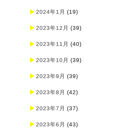
2024年1月
(19)
2023年12月
(39)
2023年11月
(40)
2023年10月
(39)
2023年9月
(39)
2023年8月
(42)
2023年7月
(37)
2023年6月
(43)