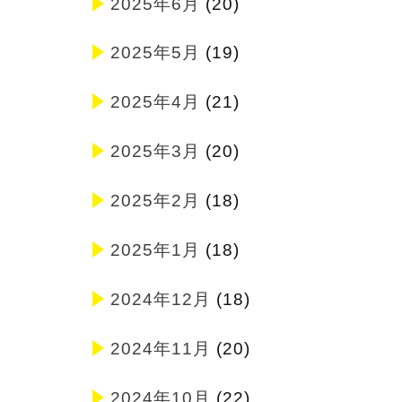
2025年6月
(20)
2025年5月
(19)
2025年4月
(21)
2025年3月
(20)
2025年2月
(18)
2025年1月
(18)
2024年12月
(18)
2024年11月
(20)
2024年10月
(22)