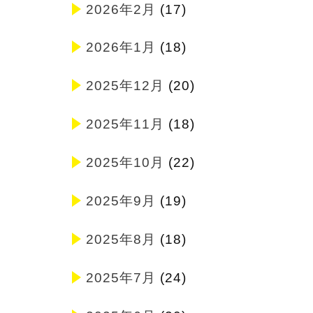
2026年2月
(17)
2026年1月
(18)
2025年12月
(20)
2025年11月
(18)
2025年10月
(22)
2025年9月
(19)
2025年8月
(18)
2025年7月
(24)