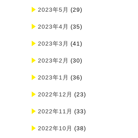
2023年5月
(29)
2023年4月
(35)
2023年3月
(41)
2023年2月
(30)
2023年1月
(36)
2022年12月
(23)
2022年11月
(33)
2022年10月
(38)