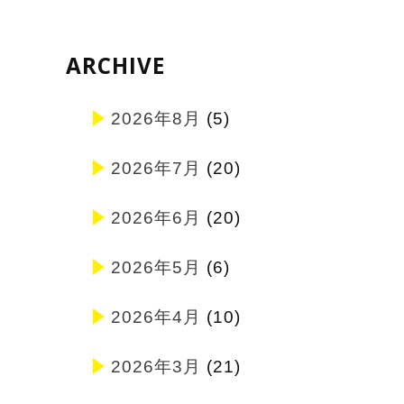
ARCHIVE
2026年8月
(5)
2026年7月
(20)
2026年6月
(20)
2026年5月
(6)
2026年4月
(10)
2026年3月
(21)