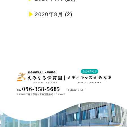
2020年8月
(2)