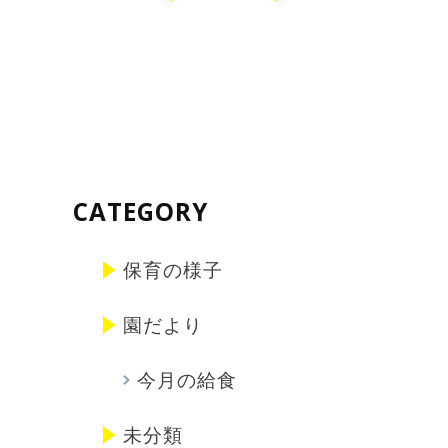
CATEGORY
保育の様子
園だより
今月の給食
未分類