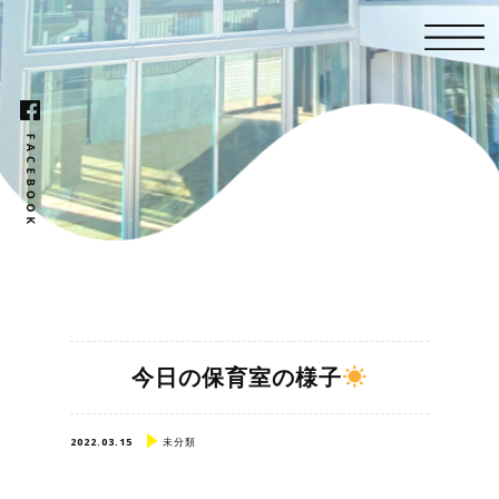
今日の保育室の様子
2022.03.15
未分類