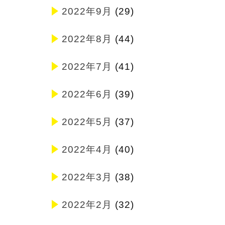
2022年9月
(29)
2022年8月
(44)
2022年7月
(41)
2022年6月
(39)
2022年5月
(37)
2022年4月
(40)
2022年3月
(38)
2022年2月
(32)