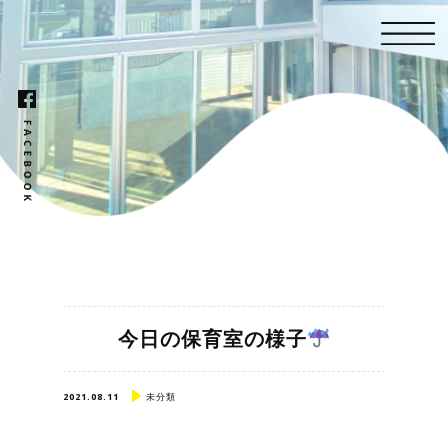
今日の保育室の様子
2021.08.11
未分類