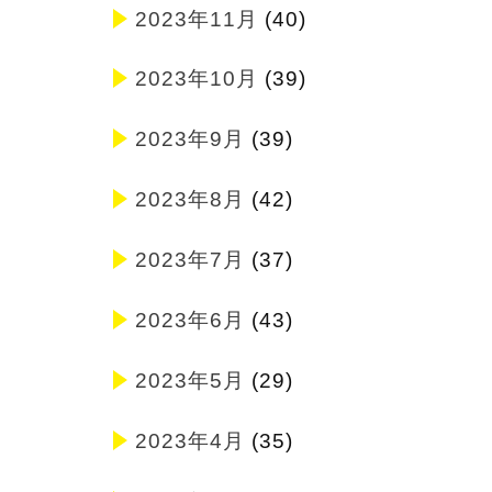
2023年11月
(40)
2023年10月
(39)
2023年9月
(39)
2023年8月
(42)
2023年7月
(37)
2023年6月
(43)
2023年5月
(29)
2023年4月
(35)