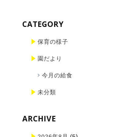
CATEGORY
保育の様子
園だより
今月の給食
未分類
ARCHIVE
2026年8月
(5)