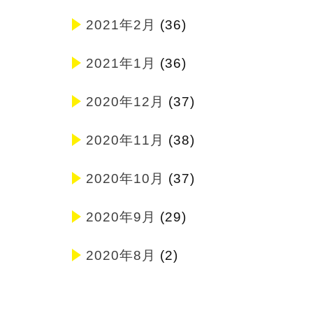
2021年2月
(36)
2021年1月
(36)
2020年12月
(37)
2020年11月
(38)
2020年10月
(37)
2020年9月
(29)
2020年8月
(2)