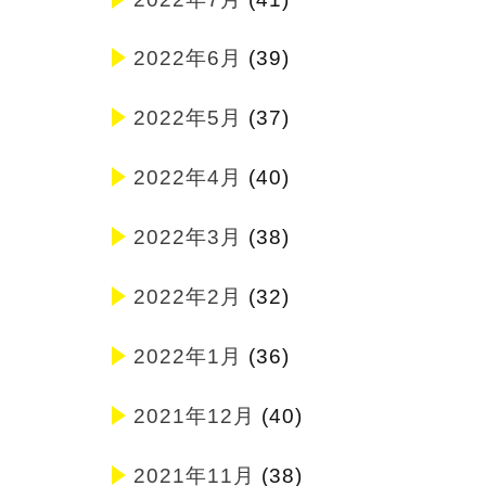
2022年6月
(39)
2022年5月
(37)
2022年4月
(40)
2022年3月
(38)
2022年2月
(32)
2022年1月
(36)
2021年12月
(40)
2021年11月
(38)