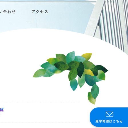
い合わせ
アクセス