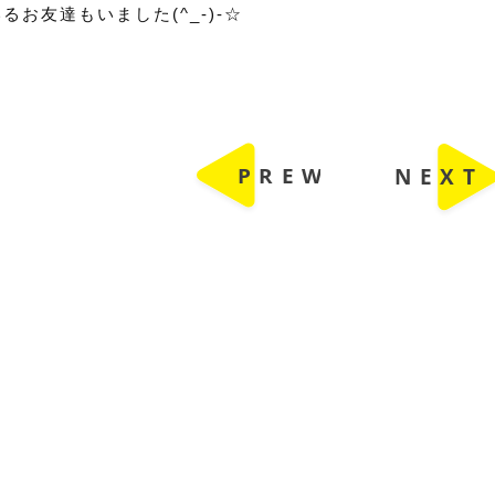
るお友達もいました(^_-)-☆