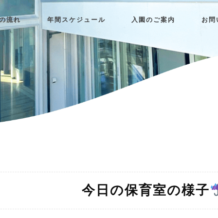
日の流れ
年間スケジュール
入園のご案内
お問
今日の保育室の様子