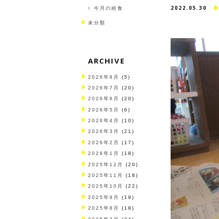
2022.05.30
今月の給食
未分類
ARCHIVE
2026年8月
(5)
2026年7月
(20)
2026年6月
(20)
2026年5月
(6)
2026年4月
(10)
2026年3月
(21)
2026年2月
(17)
2026年1月
(18)
2025年12月
(20)
2025年11月
(18)
2025年10月
(22)
2025年9月
(19)
2025年8月
(18)