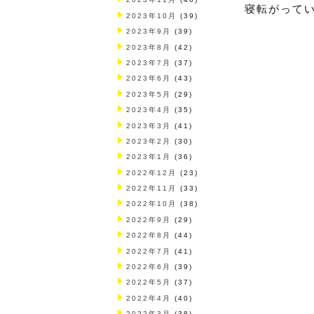
寝転がってい
2023年10月
(39)
2023年9月
(39)
2023年8月
(42)
2023年7月
(37)
2023年6月
(43)
2023年5月
(29)
2023年4月
(35)
2023年3月
(41)
2023年2月
(30)
2023年1月
(36)
2022年12月
(23)
2022年11月
(33)
2022年10月
(38)
2022年9月
(29)
2022年8月
(44)
2022年7月
(41)
2022年6月
(39)
2022年5月
(37)
2022年4月
(40)
2022年3月
(38)