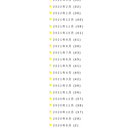
2022年2月
(32)
2022年1月
(36)
2021年12月
(40)
2021年11月
(38)
2021年10月
(41)
2021年9月
(41)
2021年8月
(38)
2021年7月
(43)
2021年6月
(45)
2021年5月
(41)
2021年4月
(40)
2021年3月
(42)
2021年2月
(36)
2021年1月
(36)
2020年12月
(37)
2020年11月
(38)
2020年10月
(37)
2020年9月
(29)
2020年8月
(2)