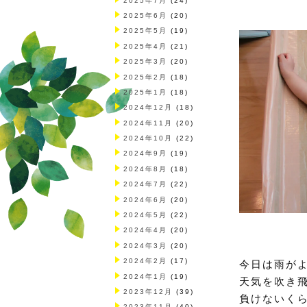
2025年7月
(24)
2025年6月
(20)
2025年5月
(19)
2025年4月
(21)
2025年3月
(20)
2025年2月
(18)
2025年1月
(18)
2024年12月
(18)
2024年11月
(20)
2024年10月
(22)
2024年9月
(19)
2024年8月
(18)
2024年7月
(22)
2024年6月
(20)
2024年5月
(22)
2024年4月
(20)
2024年3月
(20)
2024年2月
(17)
今日は雨が
2024年1月
(19)
天気を吹き
2023年12月
(39)
負けないくら
2023年11月
(40)