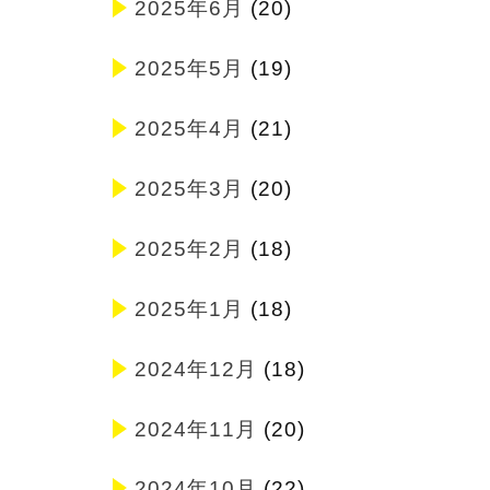
2025年6月
(20)
2025年5月
(19)
2025年4月
(21)
2025年3月
(20)
2025年2月
(18)
2025年1月
(18)
2024年12月
(18)
2024年11月
(20)
2024年10月
(22)