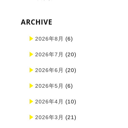
ARCHIVE
2026年8月
(6)
2026年7月
(20)
2026年6月
(20)
2026年5月
(6)
2026年4月
(10)
2026年3月
(21)