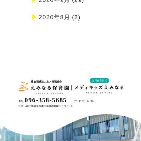
2020年8月
(2)