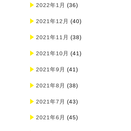
2022年1月
(36)
2021年12月
(40)
2021年11月
(38)
2021年10月
(41)
2021年9月
(41)
2021年8月
(38)
2021年7月
(43)
2021年6月
(45)