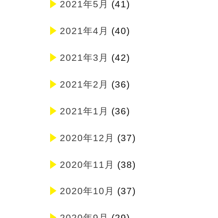
2021年5月
(41)
2021年4月
(40)
2021年3月
(42)
2021年2月
(36)
2021年1月
(36)
2020年12月
(37)
2020年11月
(38)
2020年10月
(37)
2020年9月
(29)