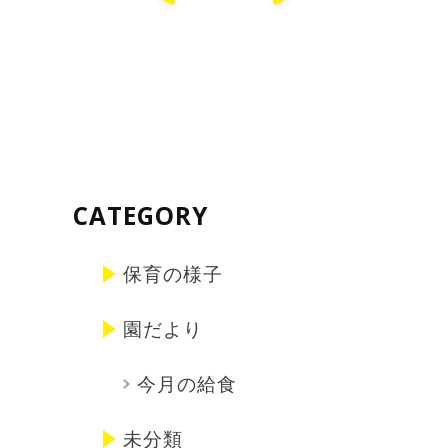
CATEGORY
保育の様子
園だより
今月の給食
未分類