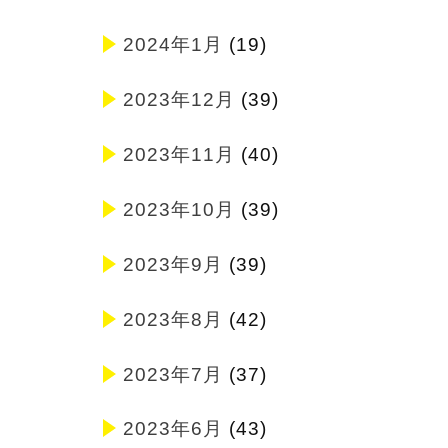
2024年1月
(19)
2023年12月
(39)
2023年11月
(40)
2023年10月
(39)
2023年9月
(39)
2023年8月
(42)
2023年7月
(37)
2023年6月
(43)