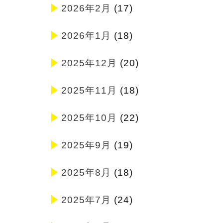
2026年2月
(17)
2026年1月
(18)
2025年12月
(20)
2025年11月
(18)
2025年10月
(22)
2025年9月
(19)
2025年8月
(18)
2025年7月
(24)