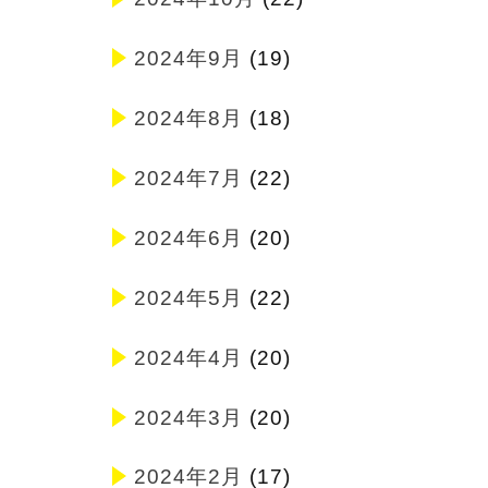
2024年9月
(19)
2024年8月
(18)
2024年7月
(22)
2024年6月
(20)
2024年5月
(22)
2024年4月
(20)
2024年3月
(20)
2024年2月
(17)