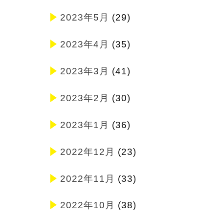
2023年5月
(29)
2023年4月
(35)
2023年3月
(41)
2023年2月
(30)
2023年1月
(36)
2022年12月
(23)
2022年11月
(33)
2022年10月
(38)