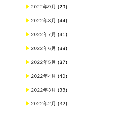
2022年9月
(29)
2022年8月
(44)
2022年7月
(41)
2022年6月
(39)
2022年5月
(37)
2022年4月
(40)
2022年3月
(38)
2022年2月
(32)