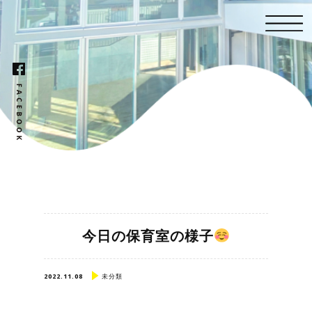
今日の保育室の様子
2022.11.08
未分類