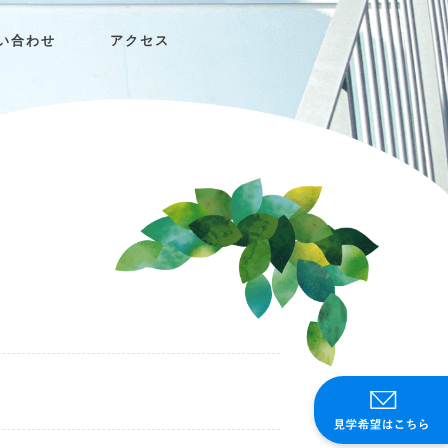
い合わせ
アクセス