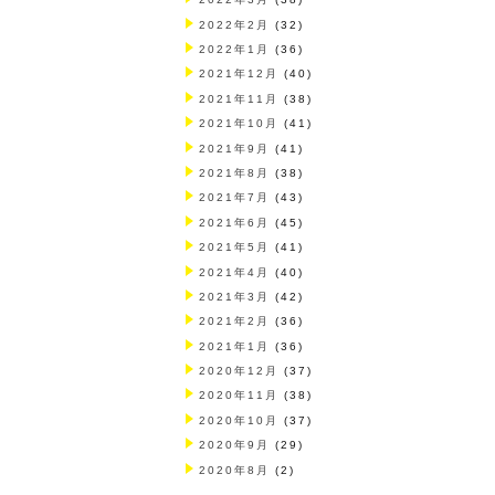
2022年2月
(32)
2022年1月
(36)
2021年12月
(40)
2021年11月
(38)
2021年10月
(41)
2021年9月
(41)
2021年8月
(38)
2021年7月
(43)
2021年6月
(45)
2021年5月
(41)
2021年4月
(40)
2021年3月
(42)
2021年2月
(36)
2021年1月
(36)
2020年12月
(37)
2020年11月
(38)
2020年10月
(37)
2020年9月
(29)
2020年8月
(2)