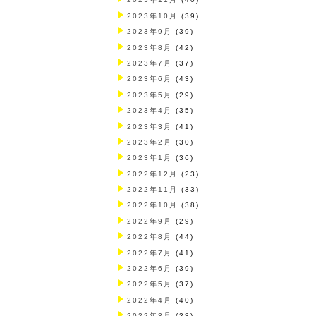
2023年10月
(39)
2023年9月
(39)
2023年8月
(42)
2023年7月
(37)
2023年6月
(43)
2023年5月
(29)
2023年4月
(35)
2023年3月
(41)
2023年2月
(30)
2023年1月
(36)
2022年12月
(23)
2022年11月
(33)
2022年10月
(38)
2022年9月
(29)
2022年8月
(44)
2022年7月
(41)
2022年6月
(39)
2022年5月
(37)
2022年4月
(40)
2022年3月
(38)