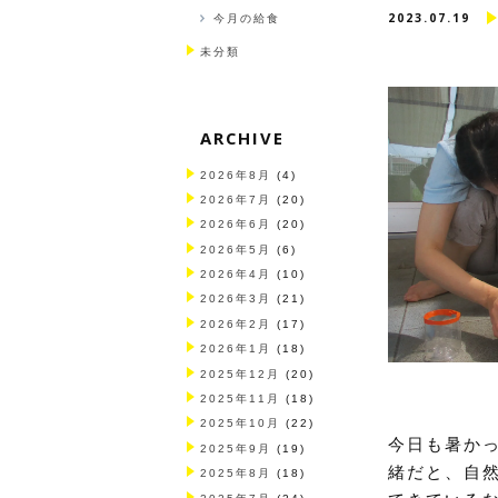
2023.07.19
今月の給食
未分類
ARCHIVE
2026年8月
(4)
2026年7月
(20)
2026年6月
(20)
2026年5月
(6)
2026年4月
(10)
2026年3月
(21)
2026年2月
(17)
2026年1月
(18)
2025年12月
(20)
2025年11月
(18)
2025年10月
(22)
今日も暑か
2025年9月
(19)
緒だと、自
2025年8月
(18)