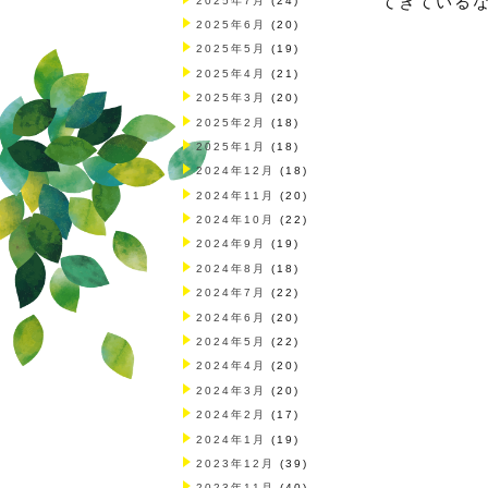
てきている
2025年7月
(24)
2025年6月
(20)
2025年5月
(19)
2025年4月
(21)
2025年3月
(20)
2025年2月
(18)
2025年1月
(18)
2024年12月
(18)
2024年11月
(20)
2024年10月
(22)
2024年9月
(19)
2024年8月
(18)
2024年7月
(22)
2024年6月
(20)
2024年5月
(22)
2024年4月
(20)
2024年3月
(20)
2024年2月
(17)
2024年1月
(19)
2023年12月
(39)
2023年11月
(40)