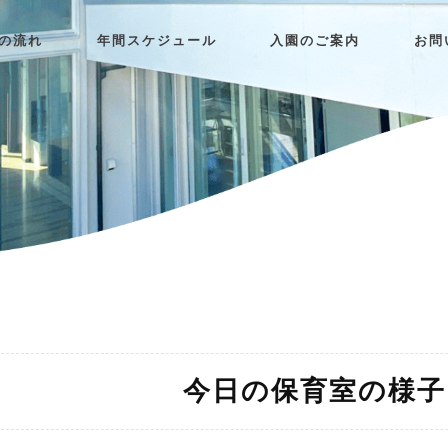
日の流れ
年間スケジュール
入園のご案内
お問
今日の保育室の様子