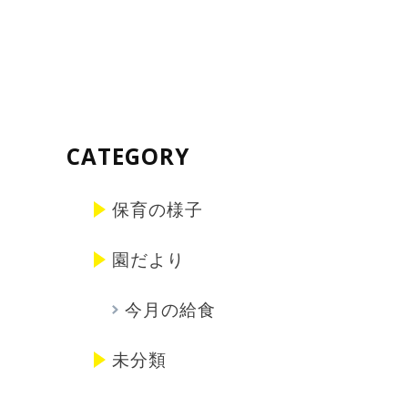
CATEGORY
保育の様子
園だより
今月の給食
未分類