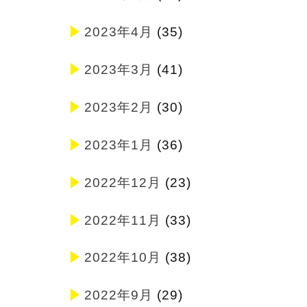
2023年4月
(35)
2023年3月
(41)
2023年2月
(30)
2023年1月
(36)
2022年12月
(23)
2022年11月
(33)
2022年10月
(38)
2022年9月
(29)