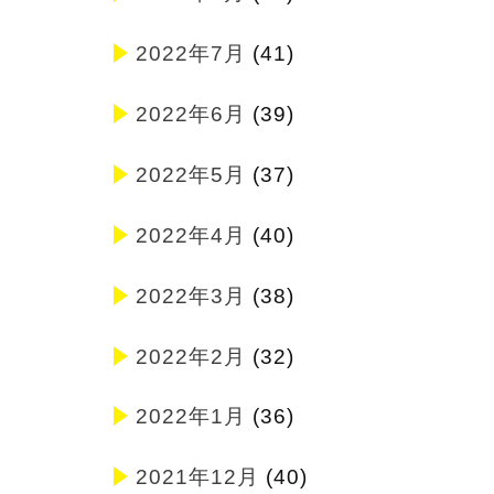
2022年7月
(41)
2022年6月
(39)
2022年5月
(37)
2022年4月
(40)
2022年3月
(38)
2022年2月
(32)
2022年1月
(36)
2021年12月
(40)