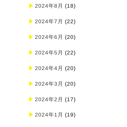
2024年8月
(18)
2024年7月
(22)
2024年6月
(20)
2024年5月
(22)
2024年4月
(20)
2024年3月
(20)
2024年2月
(17)
2024年1月
(19)