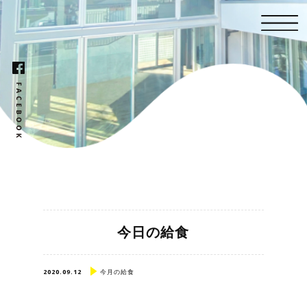
今日の給食
2020.09.12
今月の給食