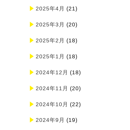
2025年4月
(21)
2025年3月
(20)
2025年2月
(18)
2025年1月
(18)
2024年12月
(18)
2024年11月
(20)
2024年10月
(22)
2024年9月
(19)