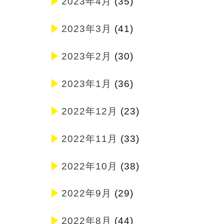
2023年4月
(35)
2023年3月
(41)
2023年2月
(30)
2023年1月
(36)
2022年12月
(23)
2022年11月
(33)
2022年10月
(38)
2022年9月
(29)
2022年8月
(44)