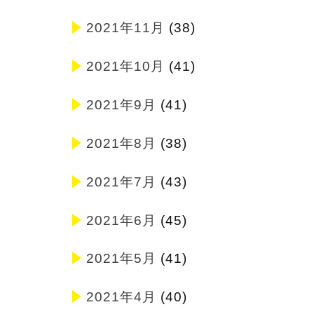
2021年11月
(38)
2021年10月
(41)
2021年9月
(41)
2021年8月
(38)
2021年7月
(43)
2021年6月
(45)
2021年5月
(41)
2021年4月
(40)