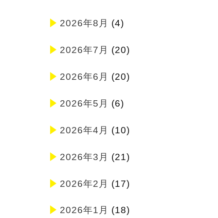
2026年8月
(4)
2026年7月
(20)
2026年6月
(20)
2026年5月
(6)
2026年4月
(10)
2026年3月
(21)
2026年2月
(17)
2026年1月
(18)