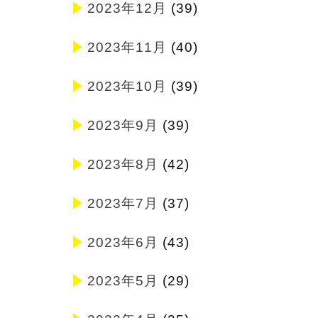
2023年12月
(39)
2023年11月
(40)
2023年10月
(39)
2023年9月
(39)
2023年8月
(42)
2023年7月
(37)
2023年6月
(43)
2023年5月
(29)