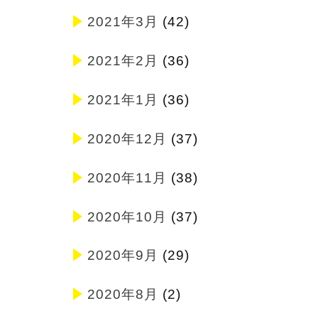
2021年3月
(42)
2021年2月
(36)
2021年1月
(36)
2020年12月
(37)
2020年11月
(38)
2020年10月
(37)
2020年9月
(29)
2020年8月
(2)