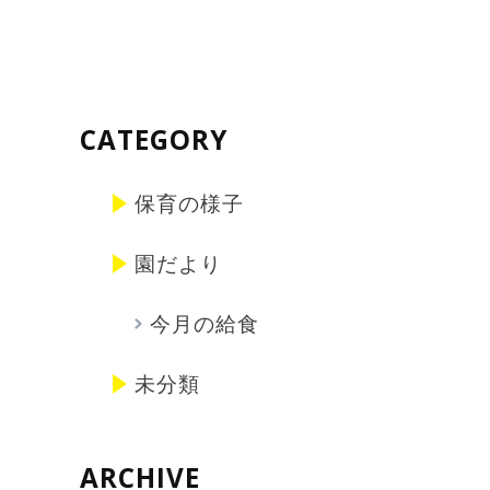
CATEGORY
保育の様子
園だより
今月の給食
未分類
ARCHIVE