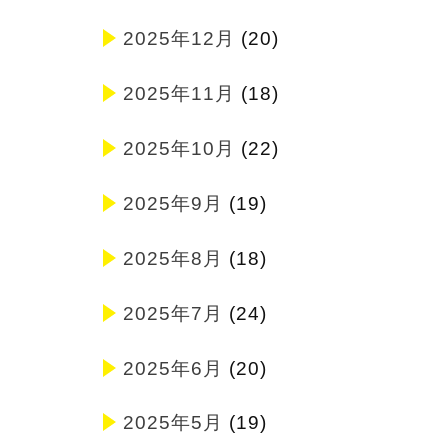
2025年12月
(20)
2025年11月
(18)
2025年10月
(22)
2025年9月
(19)
2025年8月
(18)
2025年7月
(24)
2025年6月
(20)
2025年5月
(19)