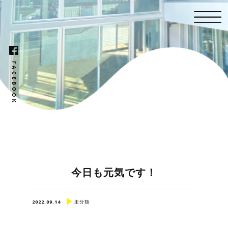
今日も元気です！
2022.09.14
未分類