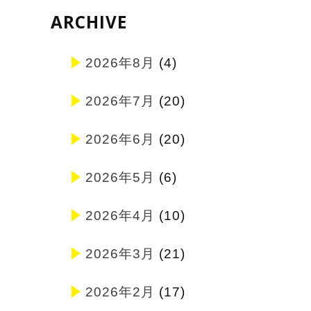
ARCHIVE
2026年8月
(4)
2026年7月
(20)
2026年6月
(20)
2026年5月
(6)
2026年4月
(10)
2026年3月
(21)
2026年2月
(17)