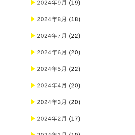
2024年9月
(19)
2024年8月
(18)
2024年7月
(22)
2024年6月
(20)
2024年5月
(22)
2024年4月
(20)
2024年3月
(20)
2024年2月
(17)
2024年1月
(19)