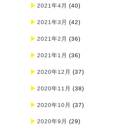
2021年4月
(40)
2021年3月
(42)
2021年2月
(36)
2021年1月
(36)
2020年12月
(37)
2020年11月
(38)
2020年10月
(37)
2020年9月
(29)