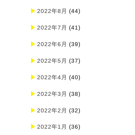
2022年8月
(44)
2022年7月
(41)
2022年6月
(39)
2022年5月
(37)
2022年4月
(40)
2022年3月
(38)
2022年2月
(32)
2022年1月
(36)