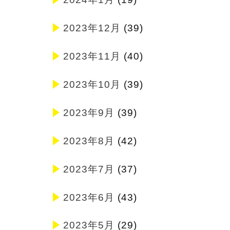
2023年12月
(39)
2023年11月
(40)
2023年10月
(39)
2023年9月
(39)
2023年8月
(42)
2023年7月
(37)
2023年6月
(43)
2023年5月
(29)