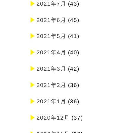
2021年7月
(43)
2021年6月
(45)
2021年5月
(41)
2021年4月
(40)
2021年3月
(42)
2021年2月
(36)
2021年1月
(36)
2020年12月
(37)