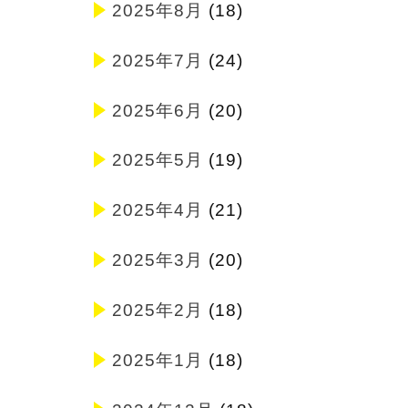
2025年8月
(18)
2025年7月
(24)
2025年6月
(20)
2025年5月
(19)
2025年4月
(21)
2025年3月
(20)
2025年2月
(18)
2025年1月
(18)