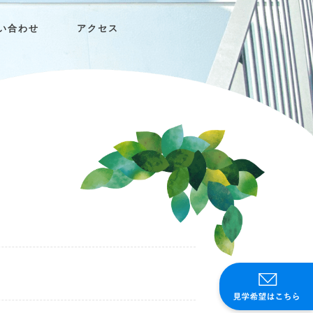
い合わせ
アクセス