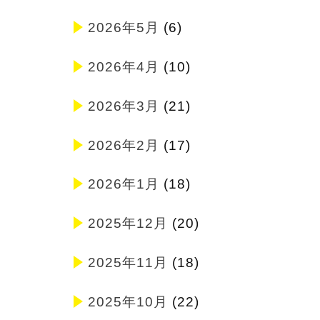
2026年5月
(6)
2026年4月
(10)
2026年3月
(21)
2026年2月
(17)
2026年1月
(18)
2025年12月
(20)
2025年11月
(18)
2025年10月
(22)