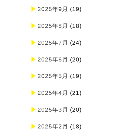
2025年9月
(19)
2025年8月
(18)
2025年7月
(24)
2025年6月
(20)
2025年5月
(19)
2025年4月
(21)
2025年3月
(20)
2025年2月
(18)