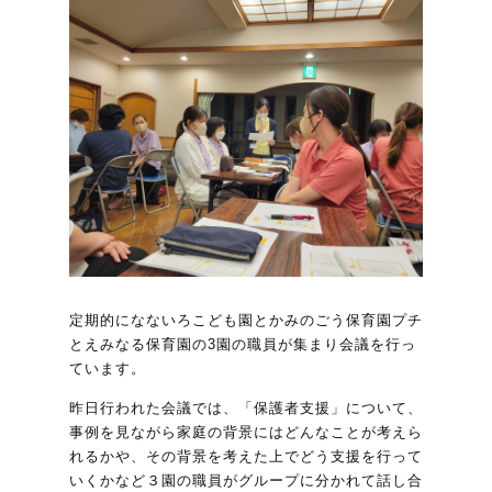
定期的になないろこども園とかみのごう保育園プチ
とえみなる保育園の3園の職員が集まり会議を行っ
ています。
昨日行われた会議では、「保護者支援」について、
事例を見ながら家庭の背景にはどんなことが考えら
れるかや、その背景を考えた上でどう支援を行って
いくかなど３園の職員がグループに分かれて話し合