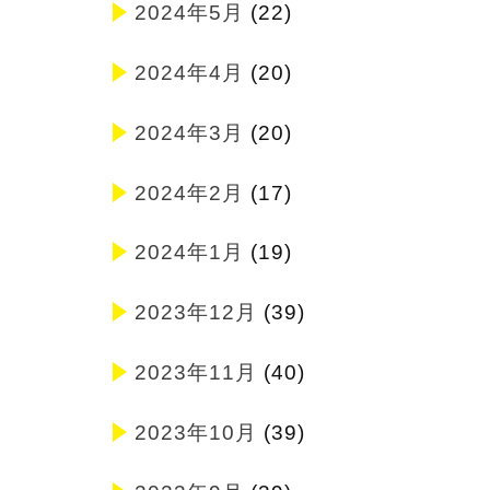
2024年5月
(22)
2024年4月
(20)
2024年3月
(20)
2024年2月
(17)
2024年1月
(19)
2023年12月
(39)
2023年11月
(40)
2023年10月
(39)