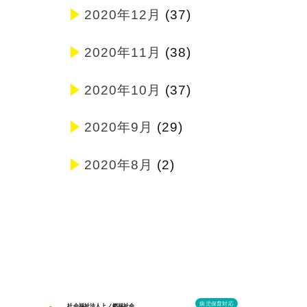
2020年12月
(37)
2020年11月
(38)
2020年10月
(37)
2020年9月
(29)
2020年8月
(2)