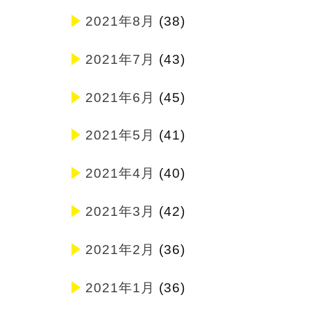
2021年8月
(38)
2021年7月
(43)
2021年6月
(45)
2021年5月
(41)
2021年4月
(40)
2021年3月
(42)
2021年2月
(36)
2021年1月
(36)