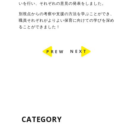
いを行い、それぞれの意見の発表をしました。
別視点からの考察や支援の方法を学ぶことができ、
職員それぞれがよりよい保育に向けての学びを深め
ることができました！
CATEGORY