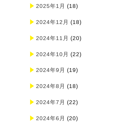
2025年1月
(18)
2024年12月
(18)
2024年11月
(20)
2024年10月
(22)
2024年9月
(19)
2024年8月
(18)
2024年7月
(22)
2024年6月
(20)