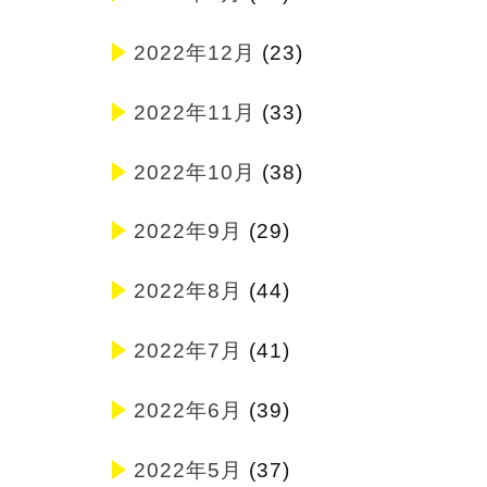
2022年12月
(23)
2022年11月
(33)
2022年10月
(38)
2022年9月
(29)
2022年8月
(44)
2022年7月
(41)
2022年6月
(39)
2022年5月
(37)