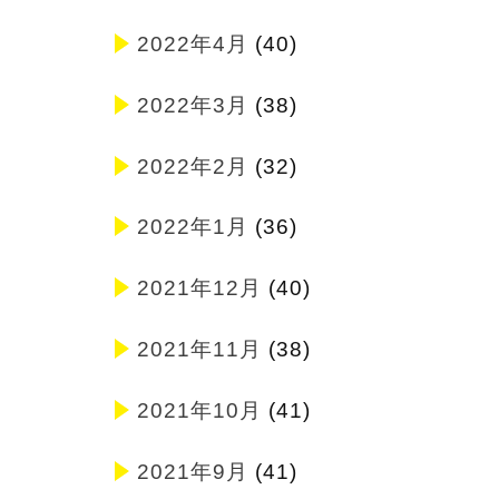
2022年4月
(40)
2022年3月
(38)
2022年2月
(32)
2022年1月
(36)
2021年12月
(40)
2021年11月
(38)
2021年10月
(41)
2021年9月
(41)