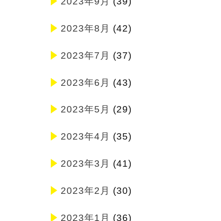
2023年9月
(39)
2023年8月
(42)
2023年7月
(37)
2023年6月
(43)
2023年5月
(29)
2023年4月
(35)
2023年3月
(41)
2023年2月
(30)
2023年1月
(36)