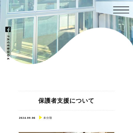
保護者支援について
2024.09.06
未分類