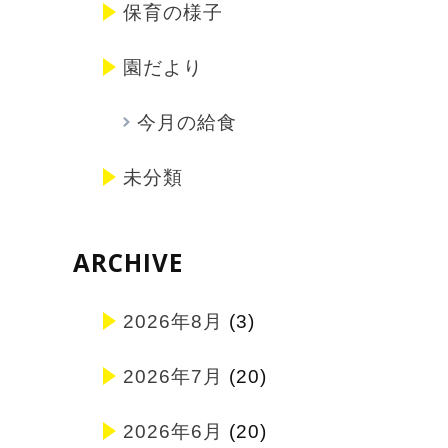
保育の様子
園だより
今月の給食
未分類
ARCHIVE
2026年8月
(3)
2026年7月
(20)
2026年6月
(20)