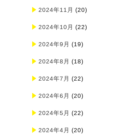
2024年11月
(20)
2024年10月
(22)
2024年9月
(19)
2024年8月
(18)
2024年7月
(22)
2024年6月
(20)
2024年5月
(22)
2024年4月
(20)