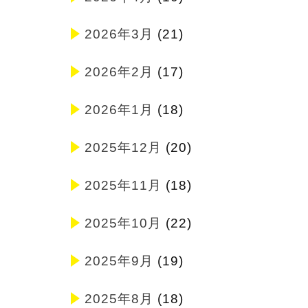
2026年3月
(21)
2026年2月
(17)
2026年1月
(18)
2025年12月
(20)
2025年11月
(18)
2025年10月
(22)
2025年9月
(19)
2025年8月
(18)