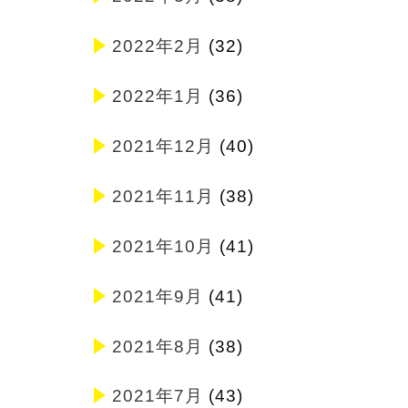
2022年2月
(32)
2022年1月
(36)
2021年12月
(40)
2021年11月
(38)
2021年10月
(41)
2021年9月
(41)
2021年8月
(38)
2021年7月
(43)