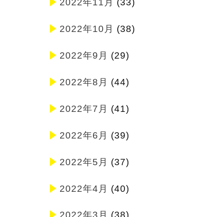
2022年11月
(33)
2022年10月
(38)
2022年9月
(29)
2022年8月
(44)
2022年7月
(41)
2022年6月
(39)
2022年5月
(37)
2022年4月
(40)
2022年3月
(38)