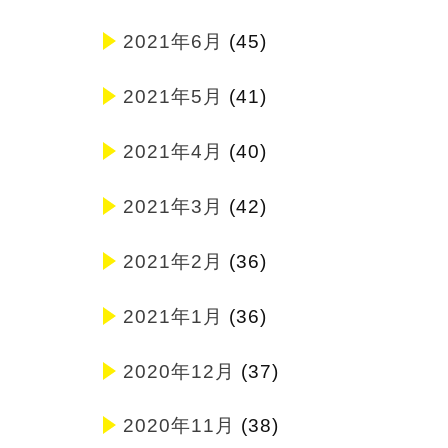
2021年6月
(45)
2021年5月
(41)
2021年4月
(40)
2021年3月
(42)
2021年2月
(36)
2021年1月
(36)
2020年12月
(37)
2020年11月
(38)