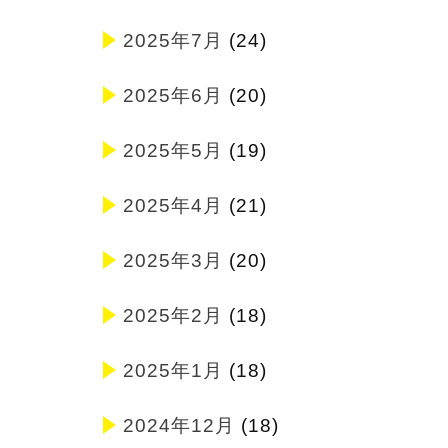
2025年7月
(24)
2025年6月
(20)
2025年5月
(19)
2025年4月
(21)
2025年3月
(20)
2025年2月
(18)
2025年1月
(18)
2024年12月
(18)