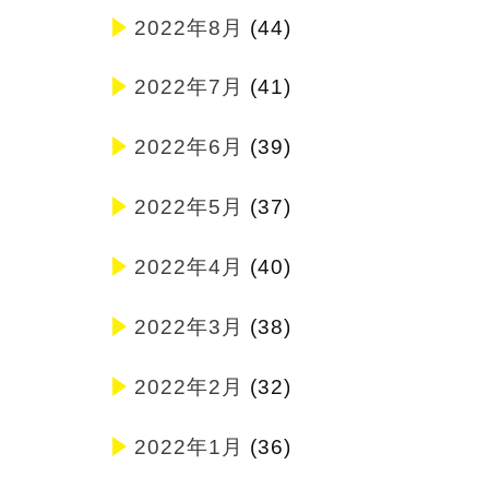
2022年8月
(44)
2022年7月
(41)
2022年6月
(39)
2022年5月
(37)
2022年4月
(40)
2022年3月
(38)
2022年2月
(32)
2022年1月
(36)