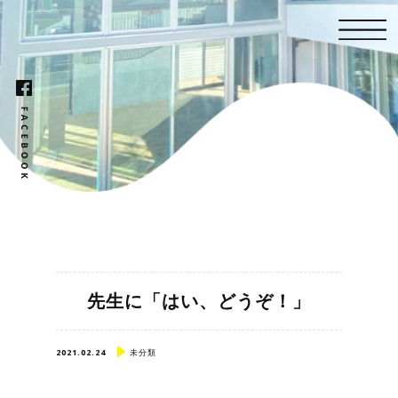
先生に「はい、どうぞ！」
2021.02.24
未分類