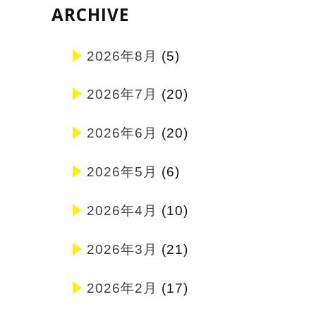
ARCHIVE
2026年8月
(5)
2026年7月
(20)
2026年6月
(20)
2026年5月
(6)
2026年4月
(10)
2026年3月
(21)
2026年2月
(17)