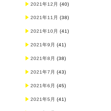
2021年12月
(40)
2021年11月
(38)
2021年10月
(41)
2021年9月
(41)
2021年8月
(38)
2021年7月
(43)
2021年6月
(45)
2021年5月
(41)