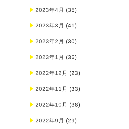
2023年4月
(35)
2023年3月
(41)
2023年2月
(30)
2023年1月
(36)
2022年12月
(23)
2022年11月
(33)
2022年10月
(38)
2022年9月
(29)