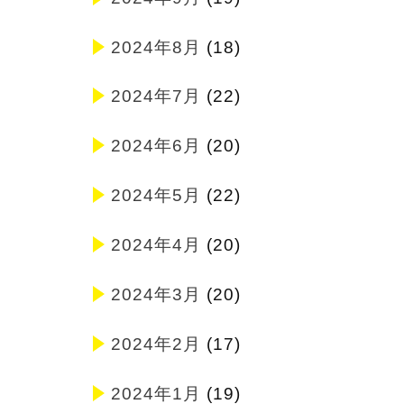
2024年8月
(18)
2024年7月
(22)
2024年6月
(20)
2024年5月
(22)
2024年4月
(20)
2024年3月
(20)
2024年2月
(17)
2024年1月
(19)