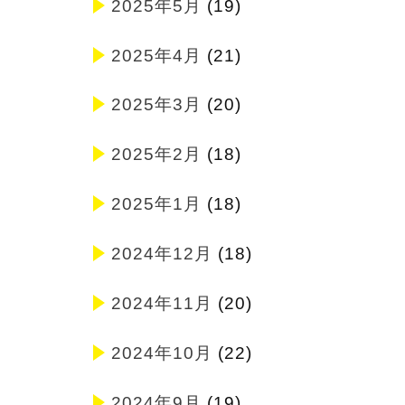
2025年5月
(19)
2025年4月
(21)
2025年3月
(20)
2025年2月
(18)
2025年1月
(18)
2024年12月
(18)
2024年11月
(20)
2024年10月
(22)
2024年9月
(19)