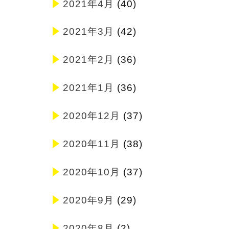
2021年4月
(40)
2021年3月
(42)
2021年2月
(36)
2021年1月
(36)
2020年12月
(37)
2020年11月
(38)
2020年10月
(37)
2020年9月
(29)
2020年8月
(2)