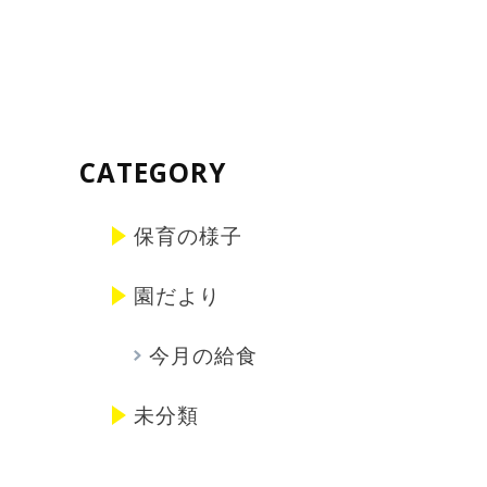
CATEGORY
保育の様子
園だより
今月の給食
未分類