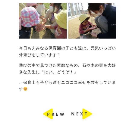
今日もえみなる保育園の子ども達は、元気いっぱい
外遊びをしています！
遊びの中で見つけた素敵なもの。石や木の実を大好
きな先生に「はい、どうぞ！」
、保育士も子ども達もニコニコ幸せを共有していま
す