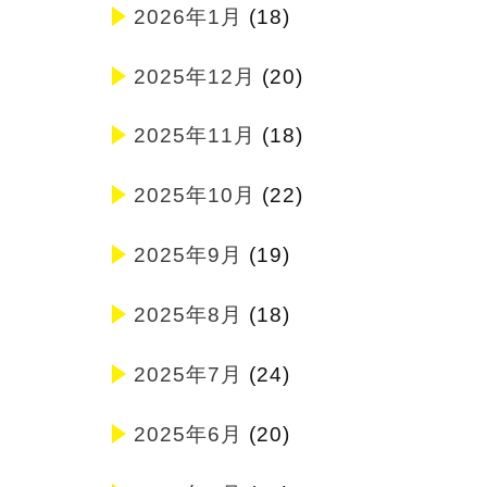
2026年1月
(18)
2025年12月
(20)
2025年11月
(18)
2025年10月
(22)
2025年9月
(19)
2025年8月
(18)
2025年7月
(24)
2025年6月
(20)