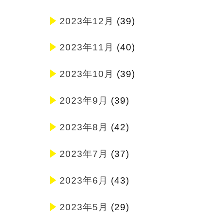
2023年12月
(39)
2023年11月
(40)
2023年10月
(39)
2023年9月
(39)
2023年8月
(42)
2023年7月
(37)
2023年6月
(43)
2023年5月
(29)