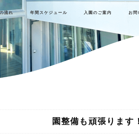
日の流れ
年間スケジュール
入園のご案内
お問
園整備も頑張ります