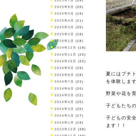
2025年7月
(24)
2025年6月
(20)
2025年5月
(19)
2025年4月
(21)
2025年3月
(20)
2025年2月
(18)
2025年1月
(18)
2024年12月
(18)
2024年11月
(20)
2024年10月
(22)
2024年9月
(19)
夏にはプチ
2024年8月
(18)
を体験しま
2024年7月
(22)
2024年6月
(20)
野菜や花を
2024年5月
(22)
2024年4月
(20)
子どもたち
2024年3月
(20)
2024年2月
(17)
子どもの安
2024年1月
(19)
ます！！
2023年12月
(39)
2023年11月
(40)