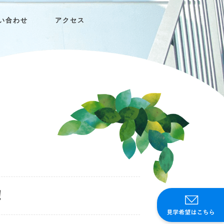
い合わせ
アクセス
！