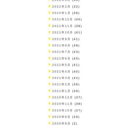
2022年2月
(32)
2022年1月
(36)
2021年12月
(40)
2021年11月
(38)
2021年10月
(41)
2021年9月
(41)
2021年8月
(38)
2021年7月
(43)
2021年6月
(45)
2021年5月
(41)
2021年4月
(40)
2021年3月
(42)
2021年2月
(36)
2021年1月
(36)
2020年12月
(37)
2020年11月
(38)
2020年10月
(37)
2020年9月
(29)
2020年8月
(2)