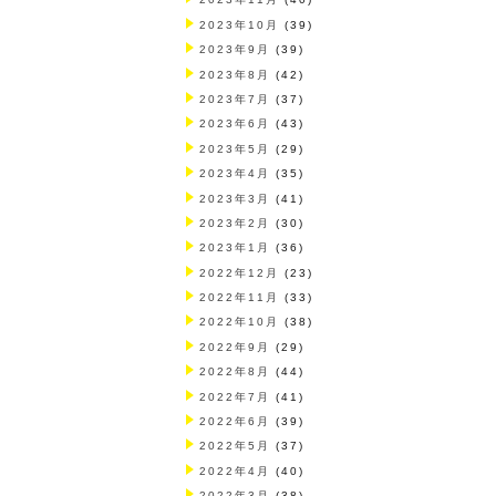
2023年10月
(39)
2023年9月
(39)
2023年8月
(42)
2023年7月
(37)
2023年6月
(43)
2023年5月
(29)
2023年4月
(35)
2023年3月
(41)
2023年2月
(30)
2023年1月
(36)
2022年12月
(23)
2022年11月
(33)
2022年10月
(38)
2022年9月
(29)
2022年8月
(44)
2022年7月
(41)
2022年6月
(39)
2022年5月
(37)
2022年4月
(40)
2022年3月
(38)