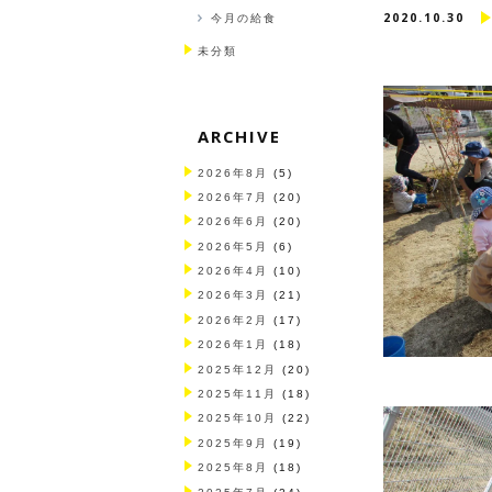
2020.10.30
今月の給食
未分類
ARCHIVE
2026年8月
(5)
2026年7月
(20)
2026年6月
(20)
2026年5月
(6)
2026年4月
(10)
2026年3月
(21)
2026年2月
(17)
2026年1月
(18)
2025年12月
(20)
2025年11月
(18)
2025年10月
(22)
2025年9月
(19)
2025年8月
(18)