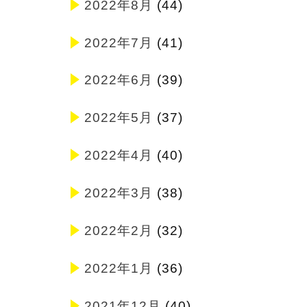
2022年8月
(44)
2022年7月
(41)
2022年6月
(39)
2022年5月
(37)
2022年4月
(40)
2022年3月
(38)
2022年2月
(32)
2022年1月
(36)
2021年12月
(40)