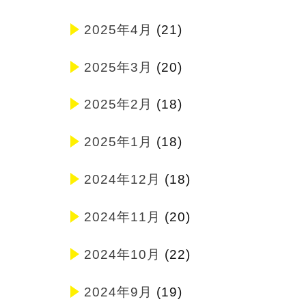
2025年4月
(21)
2025年3月
(20)
2025年2月
(18)
2025年1月
(18)
2024年12月
(18)
2024年11月
(20)
2024年10月
(22)
2024年9月
(19)