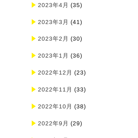
2023年4月
(35)
2023年3月
(41)
2023年2月
(30)
2023年1月
(36)
2022年12月
(23)
2022年11月
(33)
2022年10月
(38)
2022年9月
(29)