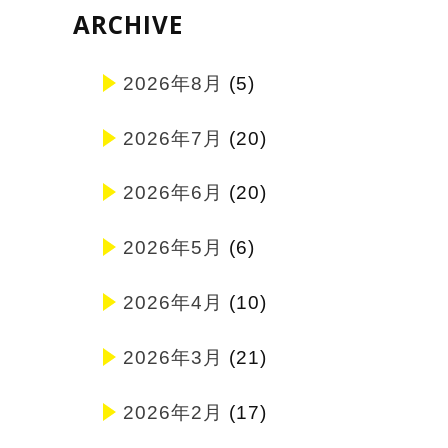
ARCHIVE
2026年8月
(5)
2026年7月
(20)
2026年6月
(20)
2026年5月
(6)
2026年4月
(10)
2026年3月
(21)
2026年2月
(17)