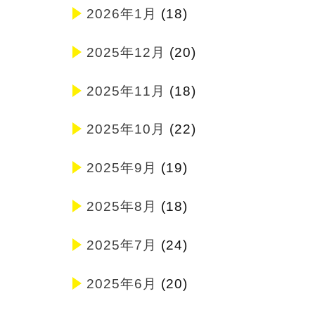
2026年1月
(18)
2025年12月
(20)
2025年11月
(18)
2025年10月
(22)
2025年9月
(19)
2025年8月
(18)
2025年7月
(24)
2025年6月
(20)