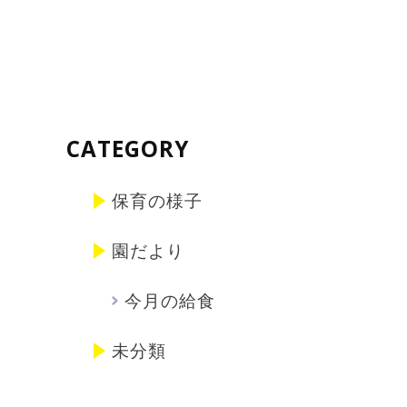
CATEGORY
保育の様子
園だより
今月の給食
未分類