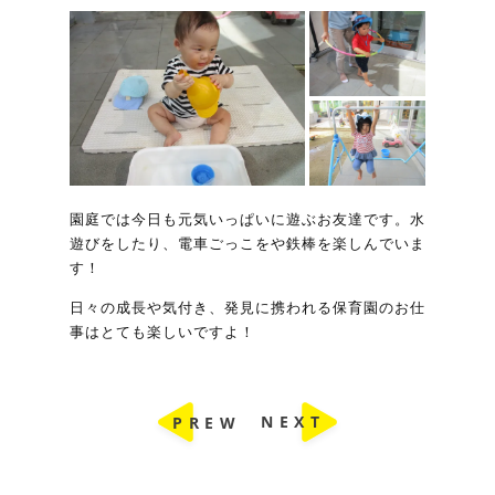
園庭では今日も元気いっぱいに遊ぶお友達です。水
遊びをしたり、電車ごっこをや鉄棒を楽しんでいま
す！
日々の成長や気付き、発見に携われる保育園のお仕
事はとても楽しいですよ！