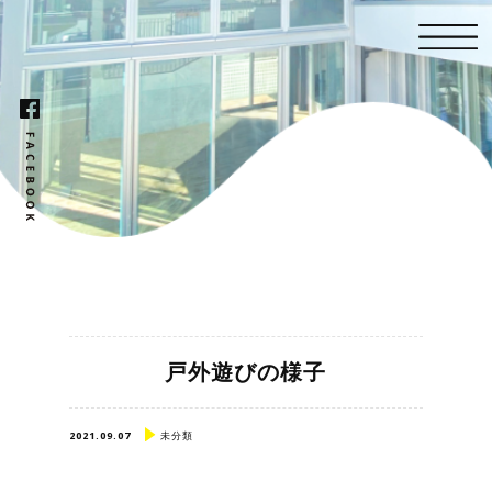
戸外遊びの様子
2021.09.07
未分類