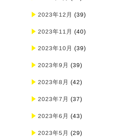
2023年12月
(39)
2023年11月
(40)
2023年10月
(39)
2023年9月
(39)
2023年8月
(42)
2023年7月
(37)
2023年6月
(43)
2023年5月
(29)