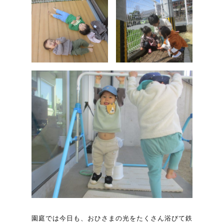
園庭では今日も、おひさまの光をたくさん浴びて鉄