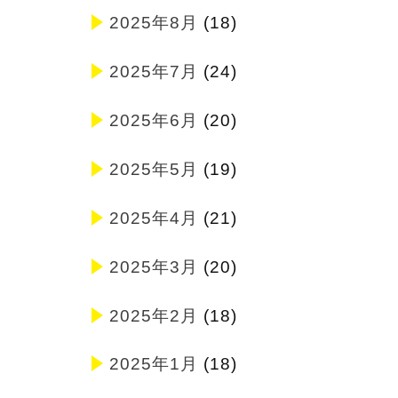
2025年8月
(18)
2025年7月
(24)
2025年6月
(20)
2025年5月
(19)
2025年4月
(21)
2025年3月
(20)
2025年2月
(18)
2025年1月
(18)