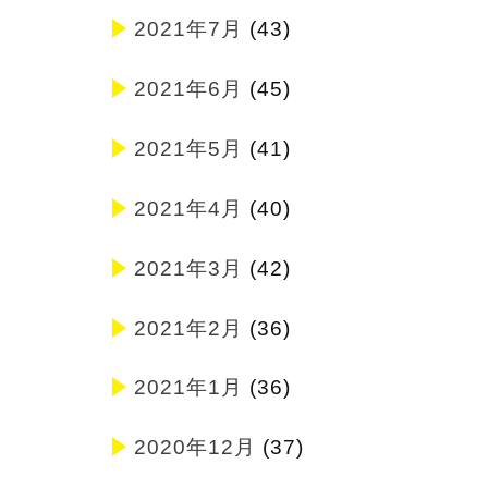
2021年7月
(43)
2021年6月
(45)
2021年5月
(41)
2021年4月
(40)
2021年3月
(42)
2021年2月
(36)
2021年1月
(36)
2020年12月
(37)