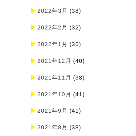
2022年3月
(38)
2022年2月
(32)
2022年1月
(36)
2021年12月
(40)
2021年11月
(38)
2021年10月
(41)
2021年9月
(41)
2021年8月
(38)