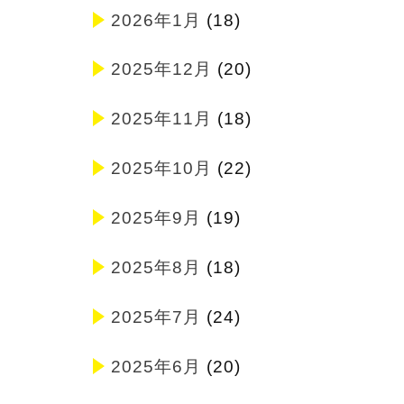
2026年1月
(18)
2025年12月
(20)
2025年11月
(18)
2025年10月
(22)
2025年9月
(19)
2025年8月
(18)
2025年7月
(24)
2025年6月
(20)