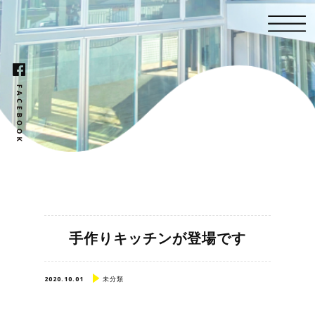
手作りキッチンが登場です
2020.10.01
未分類