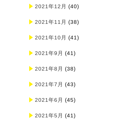
2021年12月
(40)
2021年11月
(38)
2021年10月
(41)
2021年9月
(41)
2021年8月
(38)
2021年7月
(43)
2021年6月
(45)
2021年5月
(41)