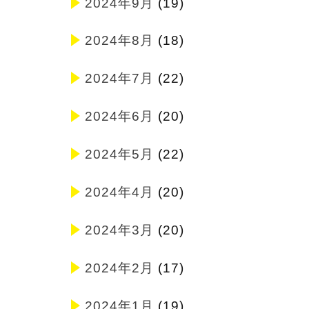
2024年9月
(19)
2024年8月
(18)
2024年7月
(22)
2024年6月
(20)
2024年5月
(22)
2024年4月
(20)
2024年3月
(20)
2024年2月
(17)
2024年1月
(19)