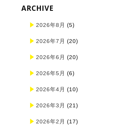
ARCHIVE
2026年8月
(5)
2026年7月
(20)
2026年6月
(20)
2026年5月
(6)
2026年4月
(10)
2026年3月
(21)
2026年2月
(17)